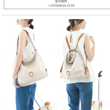
販売期間
〜
2026/08/16 23:59