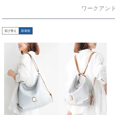
ワークアンド
並び替え
新着順