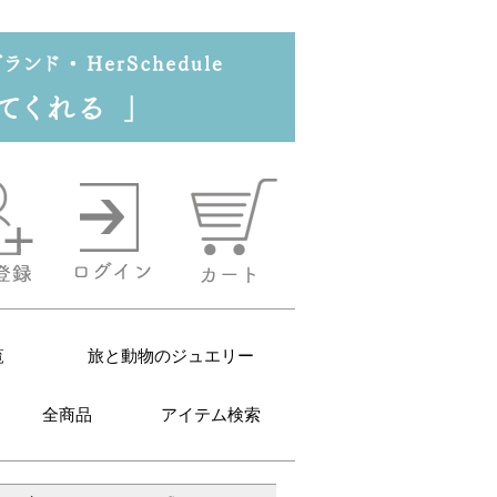
覧
旅と動物のジュエリー
全商品
アイテム検索