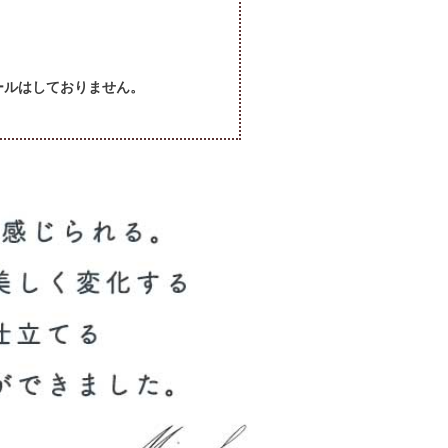
セールはしておりません。