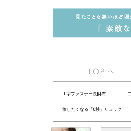
L字ファスナー長財布
旅したくなる「0秒」リュック