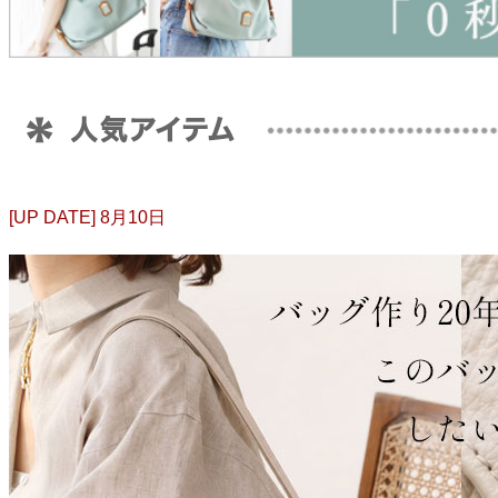
[UP DATE]
8月10日