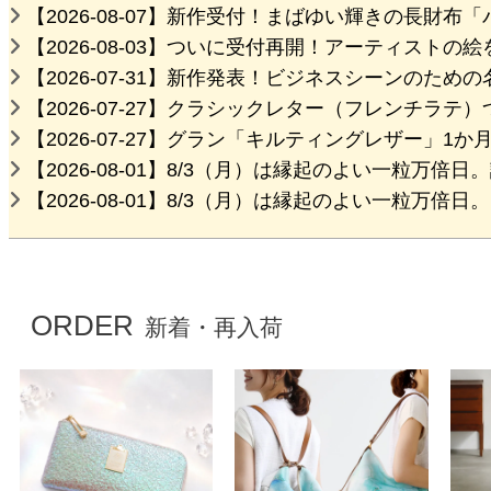
【2026-08-07】新作受付！まばゆい輝きの長財
【2026-08-03】ついに受付再開！アーティスト
【2026-07-31】新作発表！ビジネスシーンのた
【2026-07-27】クラシックレター（フレンチラテ
【2026-07-27】グラン「キルティングレザー」1
【2026-08-01】8/3（月）は縁起のよい一粒万
【2026-08-01】8/3（月）は縁起のよい一粒万
ORDER
新着・再入荷