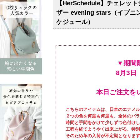
【HerSchedule】チェ
ザー evening stars
ケジュール）
本日ご注文を
こちらのアイテムは、日本のエナメル
２つの色を何度も何度も、全体のバラ
時間と手間をかけて少しずつ色付けし
工程を経てようやく出来上がる、特別
そのため革の入荷が不定期となります