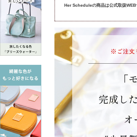
Her Scheduleの商品は公式取