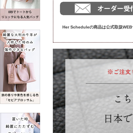
Her Scheduleの商品は公式取