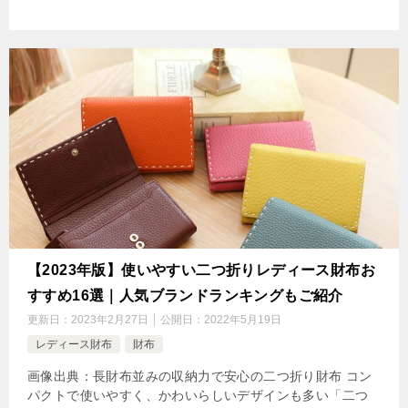
【2023年版】使いやすい二つ折りレディース財布お
すすめ16選｜人気ブランドランキングもご紹介
更新日：
2023年2月27日
公開日：
2022年5月19日
レディース財布
財布
画像出典：長財布並みの収納力で安心の二つ折り財布 コン
パクトで使いやすく、かわいらしいデザインも多い「二つ