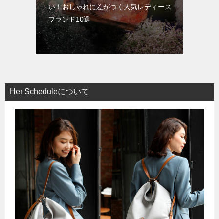
い！おしゃれに差がつく人気レディース
ブランド10選
Her Scheduleについて