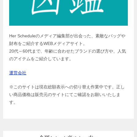
Her Scheduleのメディア編集部が出会った、素敵なバッグや
財布をご紹介するWEBメディアサイト。
20代～60代まで、年齢に合わせたブランドの選び方や、人気
のアイテムをご紹介しています。
運営会社
※このサイトは現在総額表示への切り替え作業中です。正し
い商品価格は販売元のサイトにてご確認をお願いいたしま
す。