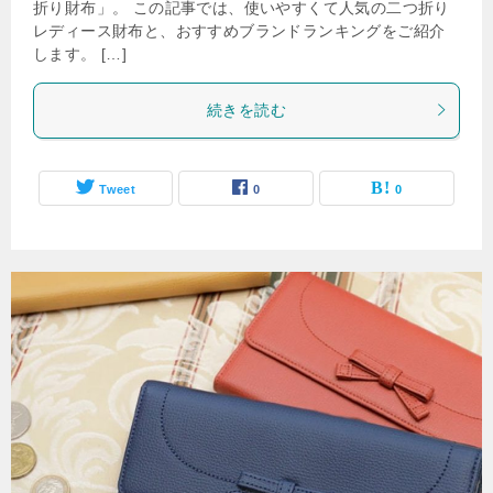
折り財布」。 この記事では、使いやすくて人気の二つ折り
レディース財布と、おすすめブランドランキングをご紹介
します。 […]
続きを読む
Tweet
0
0