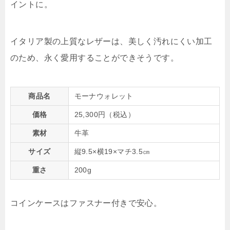
イントに。
イタリア製の上質なレザーは、美しく汚れにくい加工
のため、永く愛用することができそうです。
商品名
モーナウォレット
価格
25,300円（税込）
素材
牛革
サイズ
縦9.5×横19×マチ3.5㎝
重さ
200g
コインケースはファスナー付きで安心。