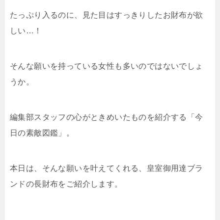
たっぷり入るのに、見た目はすっきりしたお財布が欲
しい…！
そんな願いを持っている女性も多いのではないでしょ
うか。
編集部スタッフの心がときめいたものを紹介する「今
日の素敵図鑑」。
本日は、そんな願いを叶えてくれる、皇室御用達ブラ
ンドの長財布をご紹介します。