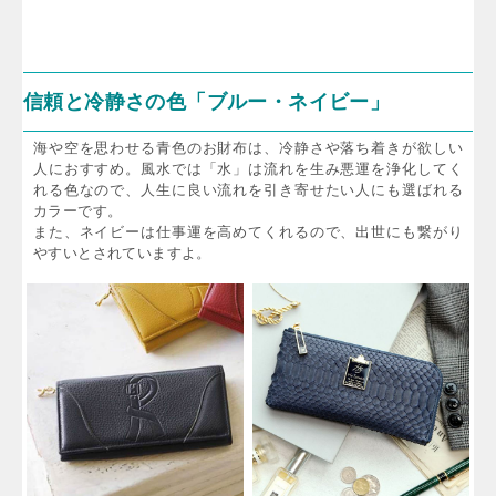
信頼と冷静さの色「ブルー・ネイビー」
海や空を思わせる青色のお財布は、冷静さや落ち着きが欲しい
人におすすめ。風水では「水」は流れを生み悪運を浄化してく
れる色なので、人生に良い流れを引き寄せたい人にも選ばれる
カラーです。
また、ネイビーは仕事運を高めてくれるので、出世にも繋がり
やすいとされていますよ。