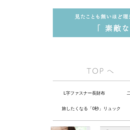
L字ファスナー長財布
旅したくなる「0秒」リュック