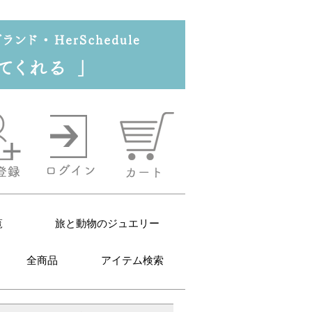
覧
旅と動物のジュエリー
全商品
アイテム検索