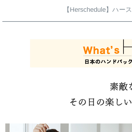
【Herschedule