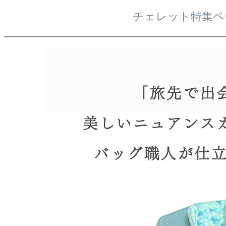
チェレット特集ペ