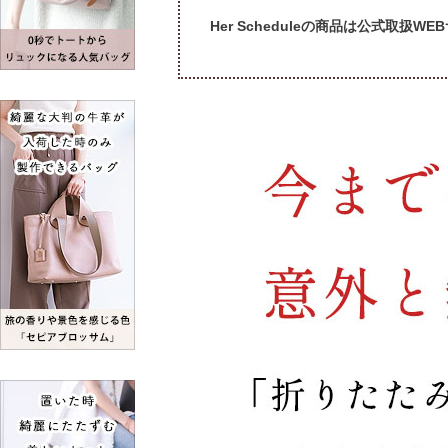
Her Scheduleの商品は公式取