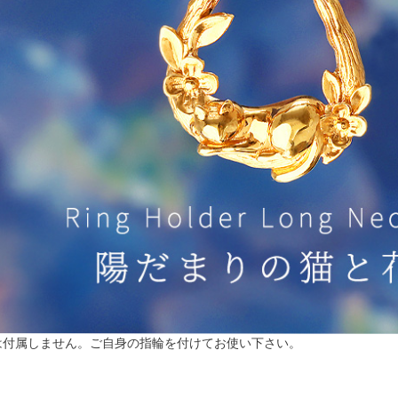
は付属しません。ご自身の指輪を付けてお使い下さい。