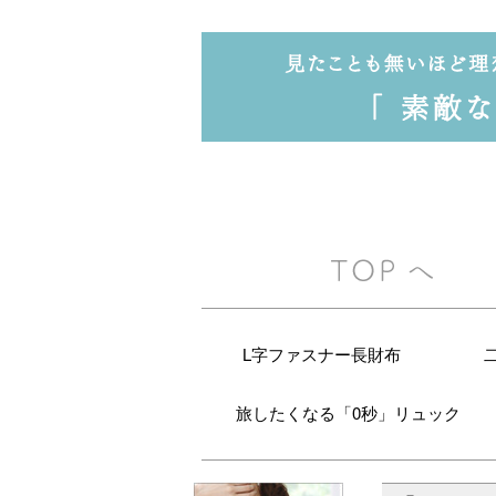
L字ファスナー長財布
旅したくなる「0秒」リュック