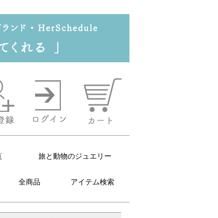
覧
旅と動物のジュエリー
全商品
アイテム検索