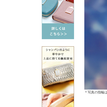
＊写真の指輪