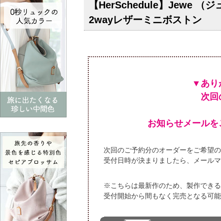
【HerSchedule】Je
2wayレザーミニボストン
▼あり
次回
お知らせメールを
次回のご予約分のオーダーをご希望の
受付日時が決まりましたら、メールマ
※こちらは最新作のため、製作できる
受付開始から間もなく完売となる可能