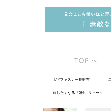
L字ファスナー長財布
旅したくなる「0秒」リュック