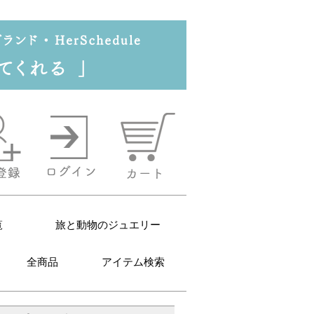
覧
旅と動物のジュエリー
全商品
アイテム検索