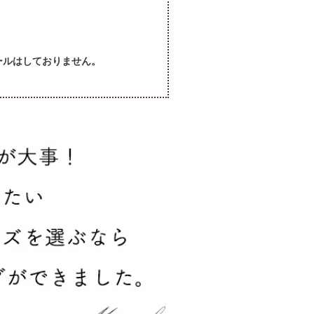
セールはしておりません。