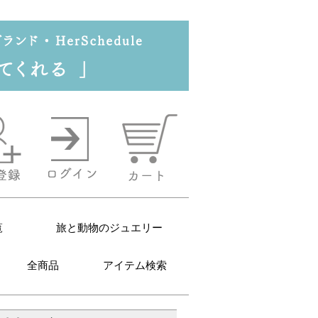
覧
旅と動物のジュエリー
全商品
アイテム検索