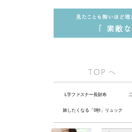
L字ファスナー長財布
旅したくなる「0秒」リュック