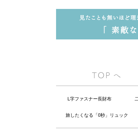
L字ファスナー長財布
旅したくなる「0秒」リュック