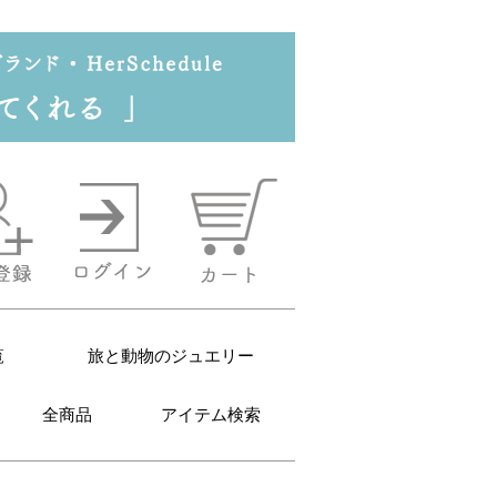
覧
旅と動物のジュエリー
全商品
アイテム検索