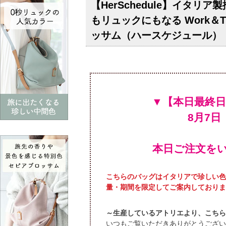
【HerSchedule】イタ
もリュックにもなる Work＆
ッサム（ハースケジュール）
本日ご注文を
こちらのバッグはイタリアで珍しい色
量・期間を限定してご案内しておりま
～生産しているアトリエより、こちら
いつもご覧いただきありがとうござい