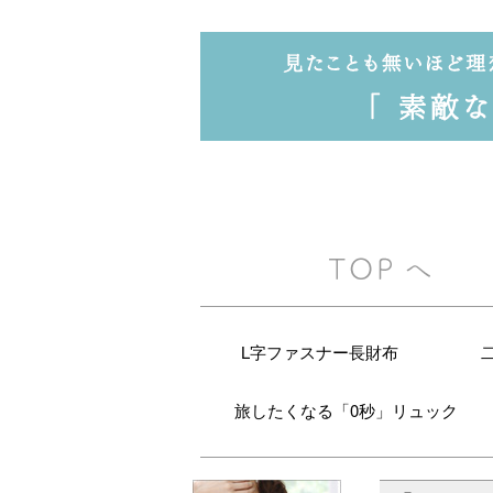
L字ファスナー長財布
旅したくなる「0秒」リュック