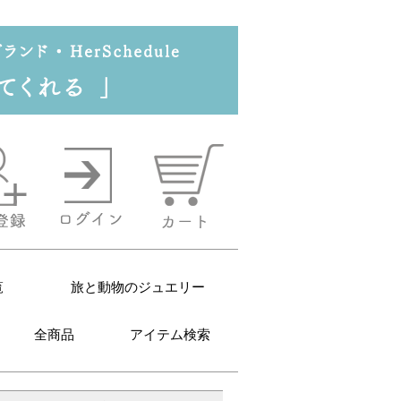
覧
旅と動物のジュエリー
全商品
アイテム検索