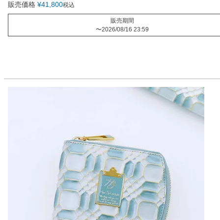
販売価格
¥
41,800
税込
販売期間
〜
2026/08/16 23:59