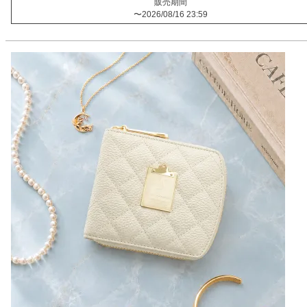
販売期間
〜
2026/08/16 23:59