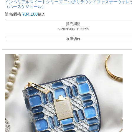
インペリアルスイートシリーズ 二つ折りラウンドファスナーウォレ
（ハースケジュール）
販売価格
¥
34,100
税込
販売期間
〜
2026/08/16 23:59
在庫切れ