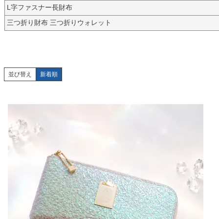
L字ファスナー長財布
三つ折り財布 三つ折りウォレット
並び替え
新着順