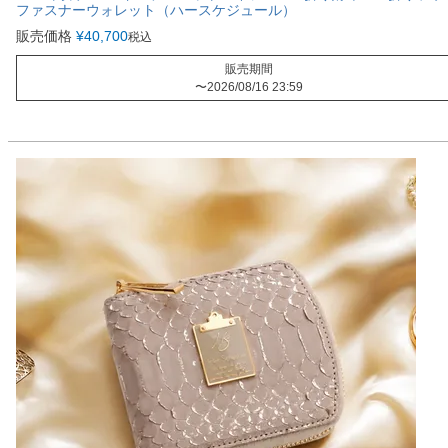
ファスナーウォレット（ハースケジュール）
販売価格
¥
40,700
税込
販売期間
〜
2026/08/16 23:59