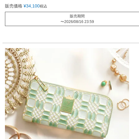
販売価格
¥
34,100
税込
販売期間
〜
2026/08/16 23:59