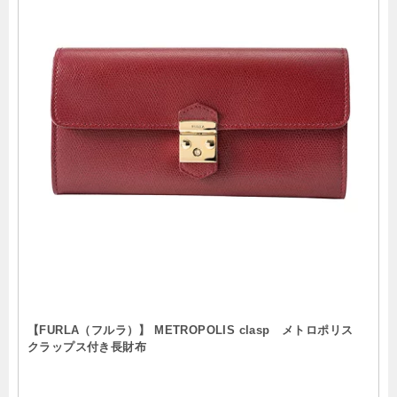
【FURLA（フルラ）】 METROPOLIS clasp メトロポリス
クラップス付き長財布