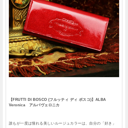
【FRUTTI DI BOSCO (フルッティ ディ ボスコ)】ALBA
Veronica アルバヴェロニカ
誰もが一度は憧れる美しいルージュカラーは、自分の「好き」