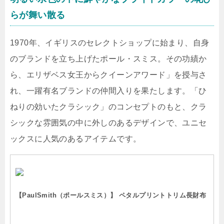
らが舞い散る
1970年、イギリスのセレクトショップに始まり、自身
のブランドを立ち上げたポール・スミス。その功績か
ら、エリザベス女王からクイーンアワード」を授与さ
れ、一躍有名ブランドの仲間入りを果たします。「ひ
ねりの効いたクラシック」のコンセプトのもと、クラ
シックな雰囲気の中に外しのあるデザインで、ユニセ
ックスに人気のあるアイテムです。
【PaulSmith（ポールスミス）】 ペタルプリントトリム長財布