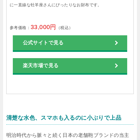
に一直線な牡羊座さんにぴったりなお財布です。
33,000円
参考価格：
（税込）
公式サイトで見る
楽天市場で見る
清楚な水色、スマホも入るのに小ぶりで上品
明治時代から脈々と続く日本の老舗鞄ブランドの当主