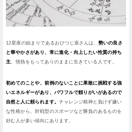
12星座の始まりであるおひつじ座さんは、
勢いの良さ
と華やかさがあり、常に進化・向上したい性質の持ち
主
。情熱をもってありのままに生きている人です。
初めてのことや、前例のないことに果敢に挑戦する強
いエネルギーがあり、パワフルで頼りがいがあるので
自然と人に頼られます。
チャレンジ精神と負けず嫌い
な性格から、対戦型のスポーツなど勝負のあるものを
好む人が多い傾向にあります。