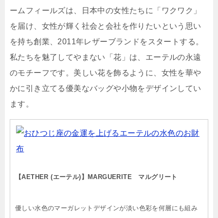
ームフィールズは、日本中の女性たちに「ワクワク」
を届け、女性が輝く社会と会社を作りたいという思い
を持ち創業、2011年レザーブランドをスタートする。
私たちを魅了してやまない「花」は、エーテルの永遠
のモチーフです。美しい花を飾るように、女性を華や
かに引き立てる優美なバッグや小物をデザインしてい
ます。
【AETHER (エーテル)】MARGUERITE マルグリート
優しい水色のマーガレットデザインが淡い色彩を何層にも組み