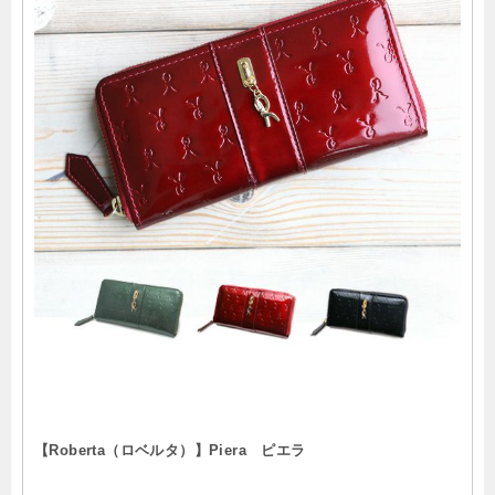
【Roberta（ロベルタ）】Piera ピエラ