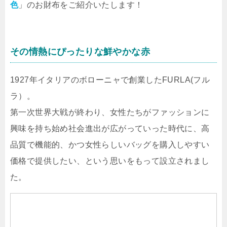
色
」のお財布をご紹介いたします！
その情熱にぴったりな鮮やかな赤
1927年イタリアのボローニャで創業したFURLA(フル
ラ）。
第一次世界大戦が終わり、女性たちがファッションに
興味を持ち始め社会進出が広がっていった時代に、高
品質で機能的、かつ女性らしいバッグを購入しやすい
価格で提供したい、という思いをもって設立されまし
た。