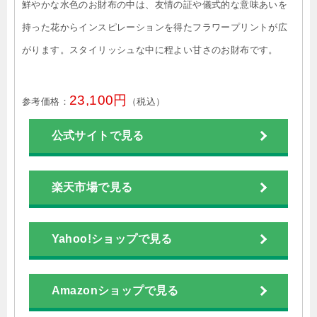
鮮やかな水色のお財布の中は、友情の証や儀式的な意味あいを
持った花からインスピレーションを得たフラワープリントが広
がります。スタイリッシュな中に程よい甘さのお財布です。
23,100円
参考価格：
（税込）
公式サイトで見る
楽天市場で見る
Yahoo!ショップで見る
Amazonショップで見る