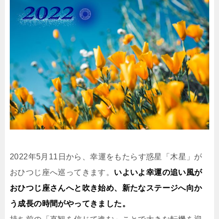
2022年5月11日から、幸運をもたらす惑星「木星」が
おひつじ座へ巡ってきます。
いよいよ幸運の追い風が
おひつじ座さんへと吹き始め、新たなステージへ向か
う成長の時間がやってきました。