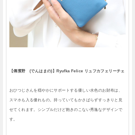
【傳濱野 (でんはまの)】Ryufka Felice リュフカフェリーチェ
おひつじさんを穏やかにサポートする優しい水色のお財布は、
スマホも入る優れもの。持っていてもかさばらずすっきりと見
せてくれます。シンプルだけど飽きのこない秀逸なデザインで
す。