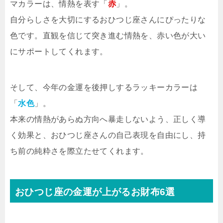
マカラーは、情熱を表す「
赤
」。
自分らしさを大切にするおひつじ座さんにぴったりな
色です。直観を信じて突き進む情熱を、赤い色が大い
にサポートしてくれます。
そして、今年の金運を後押しするラッキーカラーは
「
水色
」。
本来の情熱があらぬ方向へ暴走しないよう、正しく導
く効果と、おひつじ座さんの自己表現を自由にし、持
ち前の純粋さを際立たせてくれます。
おひつじ座の金運が上がるお財布6選