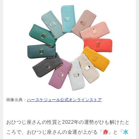
画像出典：
ハースケジュール公式オンラインストア
おひつじ座さんの性質と2022年の運勢がひも解けたと
ころで、おひつじ座さんの金運が上がる「
赤
」と「
水