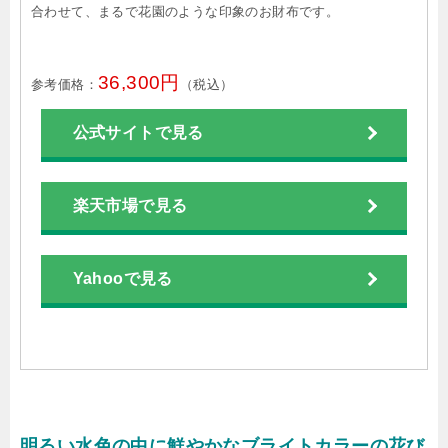
合わせて、まるで花園のような印象のお財布です。
36,300円
参考価格：
（税込）
公式サイトで見る
楽天市場で見る
Yahooで見る
明るい水色の中に鮮やかなブライトカラーの花び