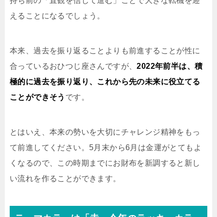
持ち前の「直観を信じて進む」ことで大きな転機を迎
えることになるでしょう。
本来、過去を振り返ることよりも前進することが性に
合っているおひつじ座さんですが、
2022年前半は、積
極的に過去を振り返り、これから先の未来に役立てる
ことができそう
です。
とはいえ、本来の勢いを大切にチャレンジ精神をもっ
て前進してください。5月末から6月は金運がとてもよ
くなるので、この時期までにお財布を新調すると新し
い流れを作ることができます。