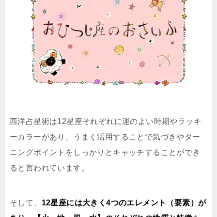
西洋占星術は12星座それぞれに運のよい時期やラッキ
ーカラーがあり、うまく活用することで気づきやター
ニングポイントをしっかりとキャッチすることができ
ると言われています。
そして、
12星座には大きく4つのエレメント（要素）が