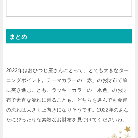
まとめ
2022年はおひつじ座さんにとって、とても大きなター
ニングポイント。テーマカラーの「赤」のお財布で前
に突き進むことも、ラッキーカラーの「水色」のお財
布で素直な流れに乗ることも、どちらを選んでも金運
の流れは大きく上向きになりそうです。2022年のあな
たにぴったりな素敵なお財布を見つけてくださいね。