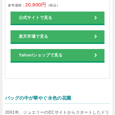
20,900円
参考価格：
（税込）
公式サイトで見る
楽天市場で見る
Yahoo!ショップで見る
バッグの中が華やぐ水色の花園
2001年、ジュエリーのECサイトからスタートしたドリ