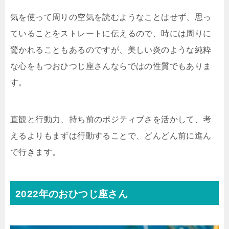
気を使って周りの空気を読むようなことはせず、思っ
ていることをストレートに伝えるので、時には周りに
驚かれることもあるのですが、美しい炎のような純粋
な心をもつおひつじ座さんならではの性質でもありま
す。
直観と行動力、持ち前のポジティブさを活かして、考
えるよりもまずは行動することで、どんどん前に進ん
で行きます。
2022年のおひつじ座さん