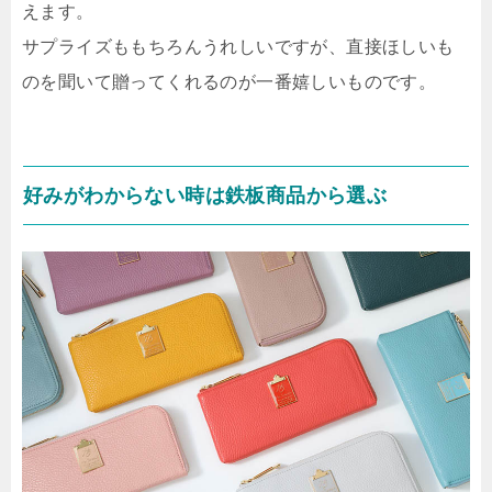
えます。
サプライズももちろんうれしいですが、直接ほしいも
のを聞いて贈ってくれるのが一番嬉しいものです。
好みがわからない時は鉄板商品から選ぶ