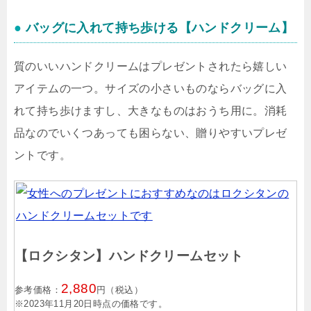
●
バッグに入れて持ち歩ける【ハンドクリーム】
質のいいハンドクリームはプレゼントされたら嬉しい
アイテムの一つ。サイズの小さいものならバッグに入
れて持ち歩けますし、大きなものはおうち用に。消耗
品なのでいくつあっても困らない、贈りやすいプレゼ
ントです。
【ロクシタン】ハンドクリームセット
2,880
参考価格：
円（税込）
※2023年11月20日時点の価格です。