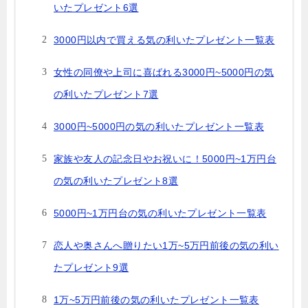
いたプレゼント6選
3000円以内で買える気の利いたプレゼント一覧表
女性の同僚や上司に喜ばれる3000円~5000円の気
の利いたプレゼント7選
3000円~5000円の気の利いたプレゼント一覧表
家族や友人の記念日やお祝いに！5000円~1万円台
の気の利いたプレゼント8選
5000円~1万円台の気の利いたプレゼント一覧表
恋人や奥さんへ贈りたい1万~5万円前後の気の利い
たプレゼント9選
1万~5万円前後の気の利いたプレゼント一覧表