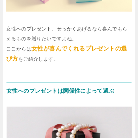
女性へのプレゼント、せっかくあげるなら喜んでもら
えるものを贈りたいですよね。
女性が喜んでくれるプレゼントの選
ここからは
び方
をご紹介します。
女性へのプレゼントは関係性によって選ぶ