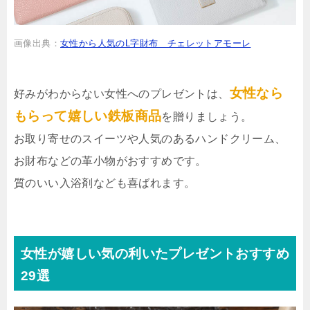
画像出典：
女性から人気のL字財布 チェレットアモーレ
女性なら
好みがわからない女性へのプレゼントは、
もらって嬉しい鉄板商品
を贈りましょう。
お取り寄せのスイーツや人気のあるハンドクリーム、
お財布などの革小物がおすすめです。
質のいい入浴剤なども喜ばれます。
女性が嬉しい気の利いたプレゼントおすすめ
29選