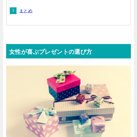
まとめ
女性が喜ぶプレゼントの選び方