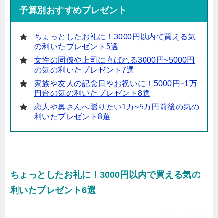
予算別おすすめプレゼント
ちょっとしたお礼に！3000円以内で買える気
の利いたプレゼント5選
女性の同僚や上司に喜ばれる3000円~5000円
の気の利いたプレゼント7選
家族や友人の記念日やお祝いに！5000円~1万
円台の気の利いたプレゼント8選
恋人や奥さんへ贈りたい1万~5万円前後の気の
利いたプレゼント8選
ちょっとしたお礼に！3000円以内で買える気の
利いたプレゼント6選