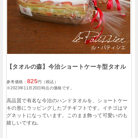
【タオルの森】今治ショートケーキ型タオル
825
参考価格：
円（税込）
※2023年11月20日時点の価格です。
高品質で有名な今治のハンドタオルを、ショートケー
キの形にラッピングしたプチギフトです。イチゴはマ
グネットになっています。このまま飾って可愛いのも
嬉しいですね。