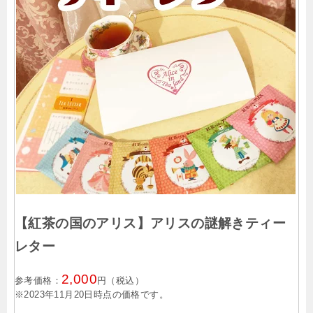
【紅茶の国のアリス】アリスの謎解きティー
レター
2,000
参考価格：
円（税込）
※2023年11月20日時点の価格です。