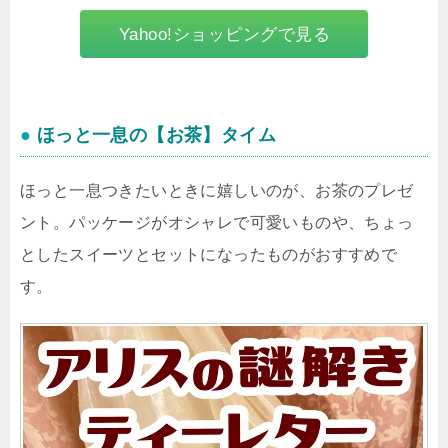
Yahoo!ショッピングで見る
●
ほっと一息の【お茶】タイム
ほっと一息つきたいときに嬉しいのが、お茶のプレゼ
ント。パッケージがオシャレで可愛いものや、ちょっ
としたスイーツとセットになったものがおすすめで
す。