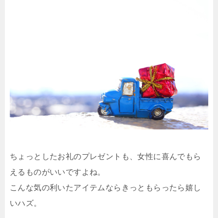
ちょっとしたお礼のプレゼントも、女性に喜んでもら
えるものがいいですよね。
こんな気の利いたアイテムならきっともらったら嬉し
いハズ。