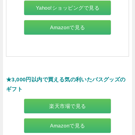
Yahoo!ショッピングで見る
Amazonで見る
★3,000円以内で買える気の利いたバスグッズの
ギフト
楽天市場で見る
Amazonで見る