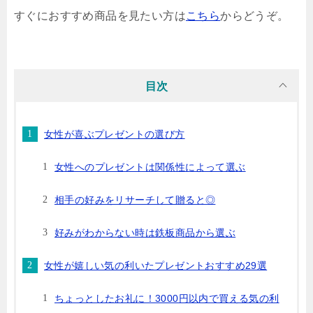
すぐにおすすめ商品を見たい方は
こちら
からどうぞ。
目次
女性が喜ぶプレゼントの選び方
女性へのプレゼントは関係性によって選ぶ
相手の好みをリサーチして贈ると◎
好みがわからない時は鉄板商品から選ぶ
女性が嬉しい気の利いたプレゼントおすすめ29選
ちょっとしたお礼に！3000円以内で買える気の利