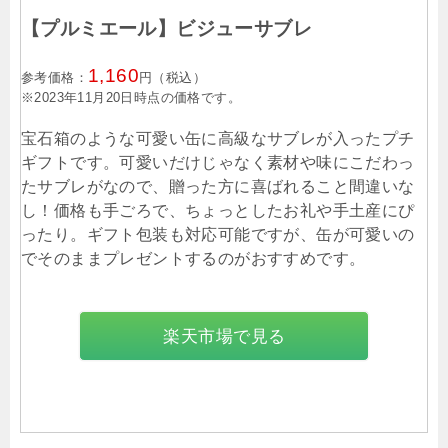
【プルミエール】ビジューサブレ
1,160
参考価格：
円（税込）
※2023年11月20日時点の価格です。
宝石箱のような可愛い缶に高級なサブレが入ったプチ
ギフトです。可愛いだけじゃなく素材や味にこだわっ
たサブレがなので、贈った方に喜ばれること間違いな
し！価格も手ごろで、ちょっとしたお礼や手土産にぴ
ったり。ギフト包装も対応可能ですが、缶が可愛いの
でそのままプレゼントするのがおすすめです。
楽天市場で見る