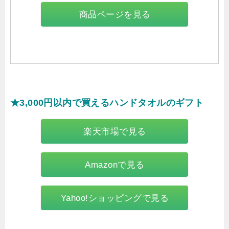
商品ページを見る
★3,000円以内で買えるハンドタオルのギフト
楽天市場で見る
Amazonで見る
Yahoo!ショッピングで見る