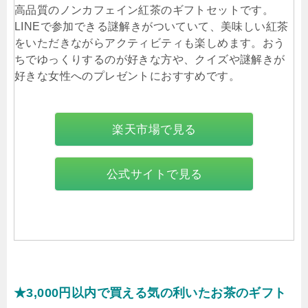
高品質のノンカフェイン紅茶のギフトセットです。
LINEで参加できる謎解きがついていて、美味しい紅茶
をいただきながらアクティビティも楽しめます。おう
ちでゆっくりするのが好きな方や、クイズや謎解きが
好きな女性へのプレゼントにおすすめです。
楽天市場で見る
公式サイトで見る
★3,000円以内で買える気の利いたお茶のギフト