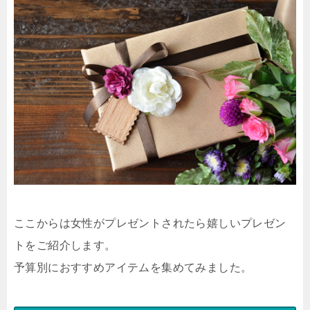
ここからは女性がプレゼントされたら嬉しいプレゼン
トをご紹介します。
予算別におすすめアイテムを集めてみました。