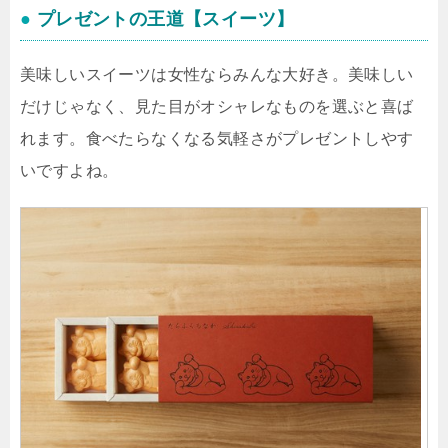
●
プレゼントの王道【スイーツ】
美味しいスイーツは女性ならみんな大好き。美味しい
だけじゃなく、見た目がオシャレなものを選ぶと喜ば
れます。食べたらなくなる気軽さがプレゼントしやす
いですよね。