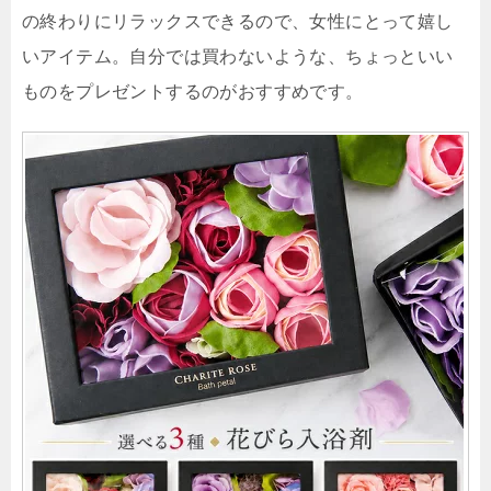
の終わりにリラックスできるので、女性にとって嬉し
いアイテム。自分では買わないような、ちょっといい
ものをプレゼントするのがおすすめです。