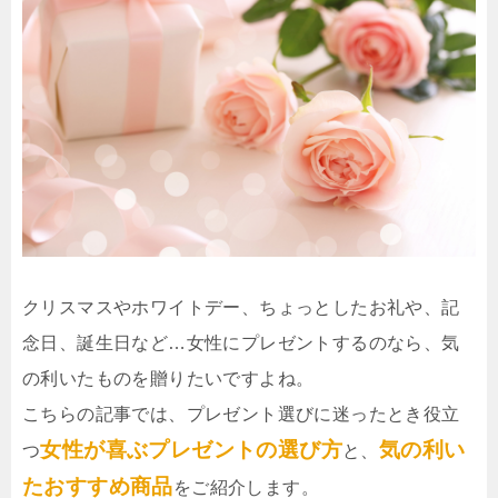
クリスマスやホワイトデー、ちょっとしたお礼や、記
念日、誕生日など…女性にプレゼントするのなら、気
の利いたものを贈りたいですよね。
こちらの記事では、プレゼント選びに迷ったとき役立
女性が喜ぶプレゼントの選び方
気の利い
つ
と、
たおすすめ商品
をご紹介します。