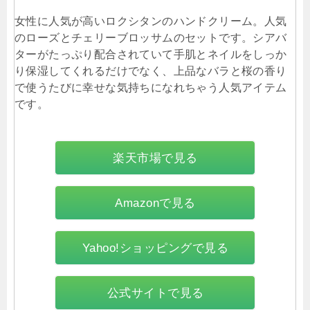
女性に人気が高いロクシタンのハンドクリーム。人気
のローズとチェリーブロッサムのセットです。シアバ
ターがたっぷり配合されていて手肌とネイルをしっか
り保湿してくれるだけでなく、上品なバラと桜の香り
で使うたびに幸せな気持ちになれちゃう人気アイテム
です。
楽天市場で見る
Amazonで見る
Yahoo!ショッピングで見る
公式サイトで見る