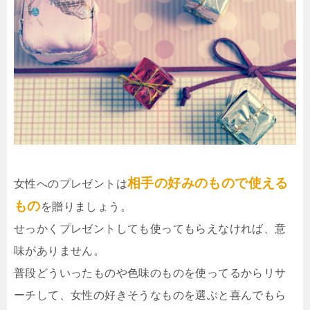
相手の好みのもので使える
女性へのプレゼントは
もの
を贈りましょう。
せっかくプレゼントしても使ってもらえなければ、意
味がありません。
普段どういったものや色味のものを使ってるからリサ
ーチして、女性の好きそうなものを選ぶと喜んでもら