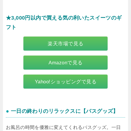
★3,000円以内で買える気の利いたスイーツのギ
フト
楽天市場で見る
Amazonで見る
Yahoo!ショッピングで見る
●
一日の終わりのリラックスに【バスグッズ】
お風呂の時間を優雅に変えてくれるバスグッズ。一日