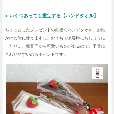
●
いくつあっても重宝する【ハンドタオル】
ちょっとしたプレゼントの鉄板なハンドタオル。お出
かけの時に使えますし、おうちで来客時におしぼりに
したり…。数百円から可愛いものがあるので、予算に
合わせやすいのもポイントです。