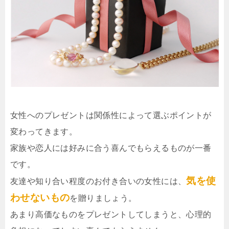
女性へのプレゼントは関係性によって選ぶポイントが
変わってきます。
家族や恋人には好みに合う喜んでもらえるものが一番
です。
気を使
友達や知り合い程度のお付き合いの女性には、
わせないもの
を贈りましょう。
あまり高価なものをプレゼントしてしまうと、心理的