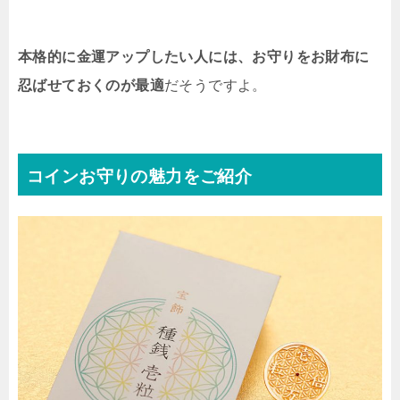
本格的に金運アップしたい人には、お守りをお財布に
忍ばせておくのが最適
だそうですよ。
コインお守りの魅力をご紹介