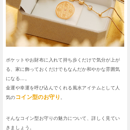
ポケットやお財布に入れて持ち歩くだけで気分が上が
る、家に飾っておくだけでもなんだか和やかな雰囲気
になる…。
金運や幸運を呼び込んでくれる風水アイテムとして人
コイン型のお守り
気の
。
そんなコイン型お守りの魅力について、詳しく見てい
きましょう。