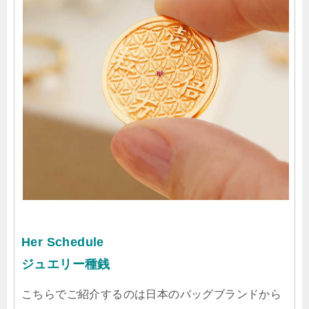
Her Schedule
ジュエリー種銭
こちらでご紹介するのは日本のバッグブランドから