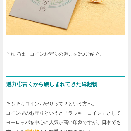
それでは、コインお守りの魅力を3つご紹介。
魅力①古くから親しまれてきた縁起物
そもそもコインお守りって？という方へ。
コイン型のお守りというと「ラッキーコイン」として
ヨーロッパを中心に人気が高い印象ですが、
日本でも