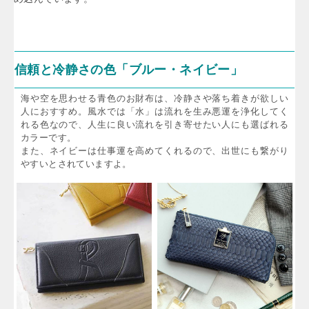
信頼と冷静さの色「ブルー・ネイビー」
海や空を思わせる青色のお財布は、冷静さや落ち着きが欲しい
人におすすめ。風水では「水」は流れを生み悪運を浄化してく
れる色なので、人生に良い流れを引き寄せたい人にも選ばれる
カラーです。
また、ネイビーは仕事運を高めてくれるので、出世にも繋がり
やすいとされていますよ。