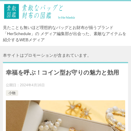
見たことも無いほど理想的なバッグとお財布が揃うブランド
「HerSchedule」の メディア編集部が出会った、素敵なアイテムを
紹介するWEBメディア
本サイトはプロモーションが含まれています。
幸福を呼ぶ！コイン型お守りの魅力と効用
公開日：
2024年4月16日
小物