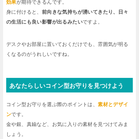
効果
が期待できるんです。
身に付けると、
前向きな気持ちが湧いてきたり、日々
の生活にも良い影響が出るみたい
ですよ。
デスクやお部屋に置いておくだけでも、雰囲気が明る
くなるのがうれしいですね。
あなたらしいコイン型お守りを見つけよう
コイン型お守りを選ぶ際のポイントは、
素材とデザイ
ン
です。
金や銀、真鍮など、お気に入りの素材を見つけてみま
しょう。