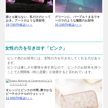
誰とも被らない、私だけのとって
グリーンに、パープル？まるでオ
おき。アートのような長財布
ーロラのような魅惑のお財布
29,700円(税込)＞＞
35,200円(税込)＞＞
女性の力を引き出す「ピンク」
ピンク色のお財布には、女性の力を引き出してくれる力があり
ます。
ピンクは優しさや愛情を表す色なので、ピンクのお財布を持つ