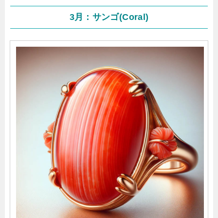
3月：サンゴ(Coral)