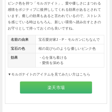
ピンク色を持つ「モルガナイト」。愛や優しさにまつわる
感情をポジティブに後押ししてくれる効果があるとされて
います。癒しの効果もあると言われているので、ストレス
を感じている時はもちろん、新しい環境へ踏み出すときの
お守りとして持っておくのも良いですね。
名前の由来
宝石愛好家J・P・モルガンにちなんで
宝石の色
桜の花びらのような優しいピンク色
効果
・心を落ち着ける
・愛情を深める
▼モルガナイトのアイテムを見てみたい方はこちら
楽天市場