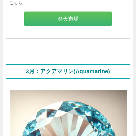
こちら
楽天市場
3月：アクアマリン(Aquamarine)