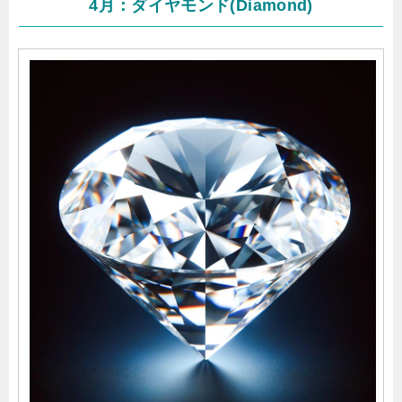
4月：ダイヤモンド(Diamond)