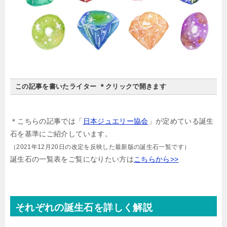
この記事を書いたライター ＊クリックで開きます
＊こちらの記事では「
日本ジュエリー協会
」が定めている誕生
石を基準にご紹介しています。
（2021年12月20日の改定を反映した最新版の誕生石一覧です）
誕生石の一覧表をご覧になりたい方は
こちらから>>
それぞれの誕生石を詳しく解説