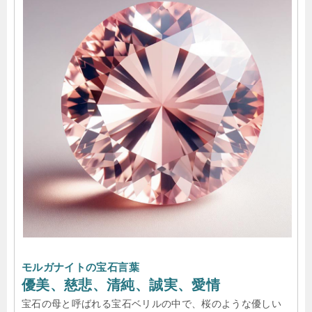
モルガナイトの宝石言葉
優美、慈悲、清純、誠実、愛情
宝石の母と呼ばれる宝石ベリルの中で、桜のような優しい