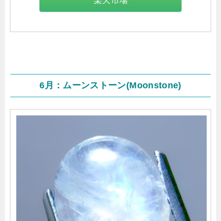
楽天市場
6月：ムーンストーン(Moonstone)