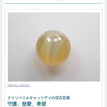
画像出典：KARATZ
クリソベリルキャッツアイの宝石言葉
守護、慈愛、希望