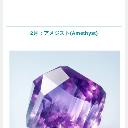
2月：アメジスト(Amethyst)