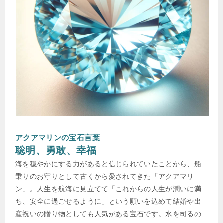
アクアマリンの宝石言葉
聡明、勇敢、幸福
海を穏やかにする力があると信じられていたことから、船
乗りのお守りとして古くから愛されてきた「アクアマリ
ン」。人生を航海に見立てて「これからの人生が潤いに満
ち、安全に過ごせるように」という願いを込めて結婚や出
産祝いの贈り物としても人気がある宝石です。水を司るの