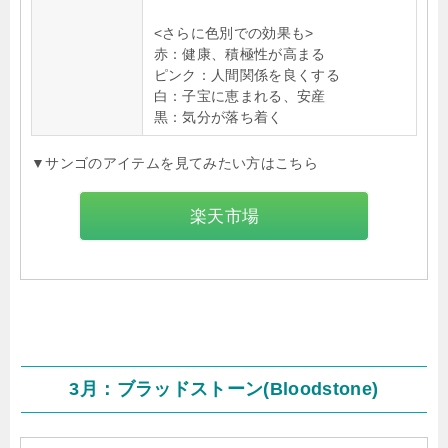
<さらに色別での効果も>
赤：健康、積極性が高まる
ピンク：人間関係を良くする
白：子宝に恵まれる、安産
黒：気分が落ち着く
▼サンゴのアイテムを見てみたい方はこちら
楽天市場
3月：ブラッドストーン(Bloodstone)