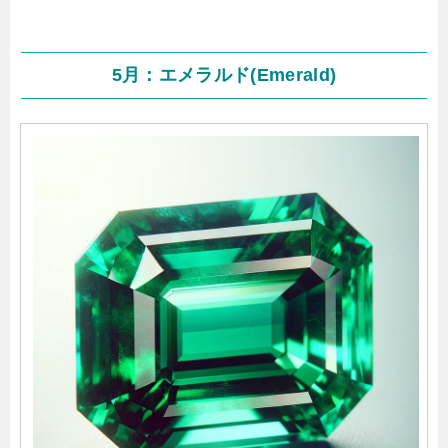
5月：エメラルド(Emerald)