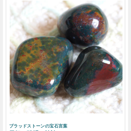
ブラッドストーンの宝石言葉