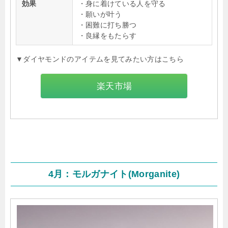
効果
・身に着けている人を守る
・願いが叶う
・困難に打ち勝つ
・良縁をもたらす
▼ダイヤモンドのアイテムを見てみたい方はこちら
楽天市場
4月：モルガナイト(Morganite)