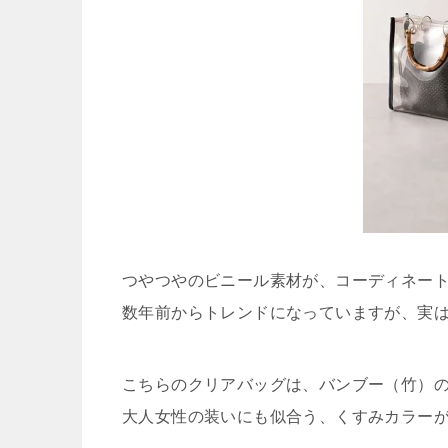
つやつやのビニール素材が、コーディネー
数年前からトレンドになっていますが、実
こちらのクリアバッグは、バンブー（竹）
大人女性の装いにも似合う、くすみカラー