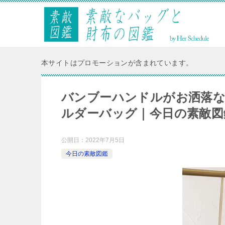
本サイトはプロモーションが含まれています。
バンブーハンドルがお洒落な「
ルダーバッグ｜今日の素敵図
公開日：
2022年7月5日
今日の素敵図鑑