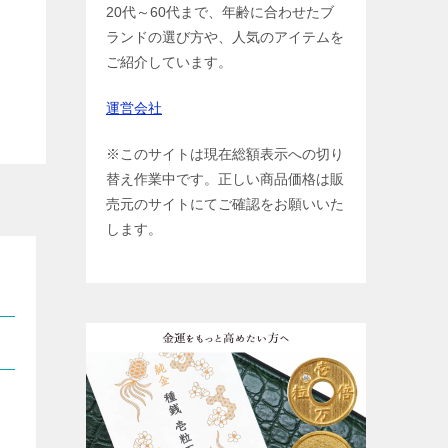
20代～60代まで、年齢に合わせたブ
ランドの選び方や、人気のアイテムを
ご紹介しています。
運営会社
※このサイトは現在総額表示への切り
替え作業中です。正しい商品価格は販
売元のサイトにてご確認をお願いいた
します。