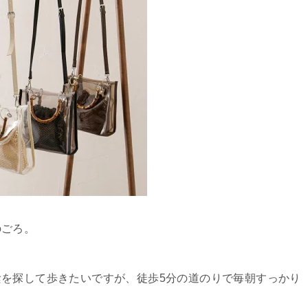
のごろ。
を探して歩きたいですが、徒歩5分の道のりで毎朝すっかり