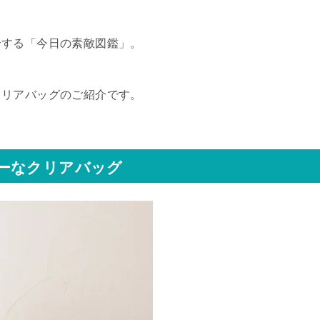
介する「今日の素敵図鑑」。
クリアバッグのご紹介です。
ーなクリアバッグ