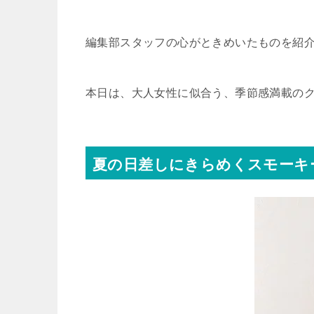
編集部スタッフの心がときめいたものを紹
本日は、大人女性に似合う、季節感満載の
夏の日差しにきらめくスモーキ