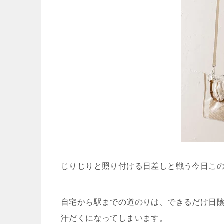
じりじりと照り付ける日差しと戦う今日こ
自宅から駅までの道のりは、できるだけ日陰
汗だくになってしまいます。