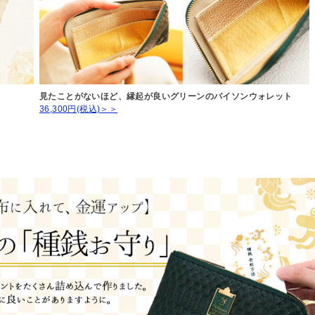
見たことがないほど、縁起が良いグリーンのパイソンウォレット
36,300円(税込)＞＞