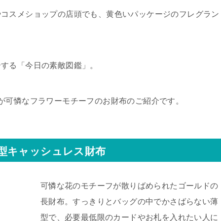
やコスメショップの店頭でも、黄色いパッケージのフレグラン
介する「今日の素敵図鑑」。
が可憐なフラワーモチーフのお財布のご紹介です。
型キャッシュレス財布
可憐な花のモチーフが散りばめられたゴールドの
長財布。すっきりとバッグの中でかさばらない薄
型で、必要最低限のカードやお札を入れたい人に