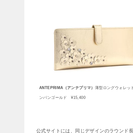
ANTEPRIMA（アンテプリマ）
薄型ロングウォレット
ンパンゴールド ¥15,400
公式サイトには、同じデザインのラウンド