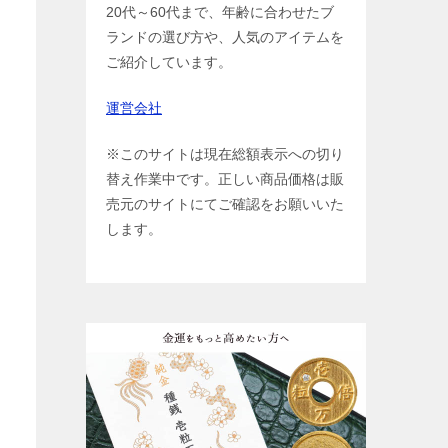
20代～60代まで、年齢に合わせたブ
ランドの選び方や、人気のアイテムを
ご紹介しています。
運営会社
※このサイトは現在総額表示への切り
替え作業中です。正しい商品価格は販
売元のサイトにてご確認をお願いいた
します。