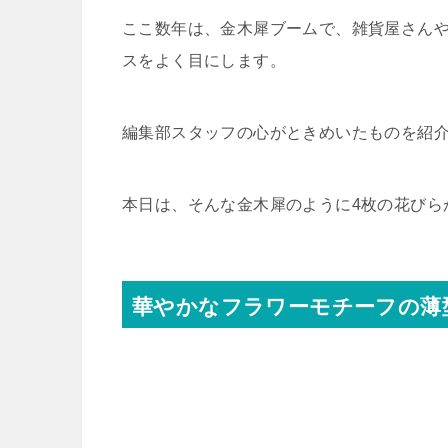
ここ数年は、金木犀ブームで、雑貨屋さん
スをよく目にします。
編集部スタッフの心がときめいたものを紹
本日は、そんな金木犀のように4枚の花びら
華やかなフラワーモチーフの薄