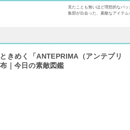
見たことも無いほど理想的なバッグと
集部が出会った、素敵なアイテム
きめく「ANTEPRIMA（アンテプリ
布｜今日の素敵図鑑