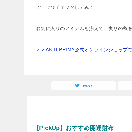
で、ぜひチェックしてみて。
お気に入りのアイテムを揃えて、実りの秋を
＞＞ANTEPRIMA公式オンラインショップ
Tweet
【PickUp】おすすめ開運財布