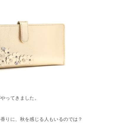
がやってきました。
い香りに、秋を感じる人もいるのでは？