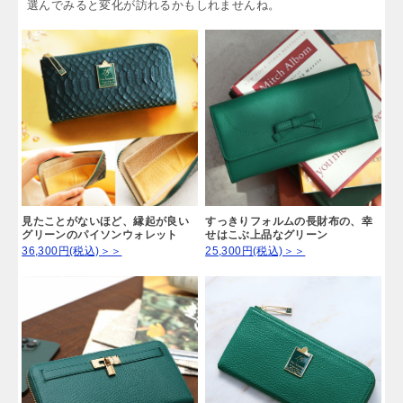
選んでみると変化が訪れるかもしれませんね。
見たことがないほど、縁起が良い
すっきりフォルムの長財布の、幸
グリーンのパイソンウォレット
せはこぶ上品なグリーン
36,300円(税込)＞＞
25,300円(税込)＞＞