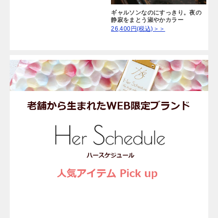
ギャルソンなのにすっきり。夜の
静寂をまとう淑やかカラー
26,400円(税込)＞＞