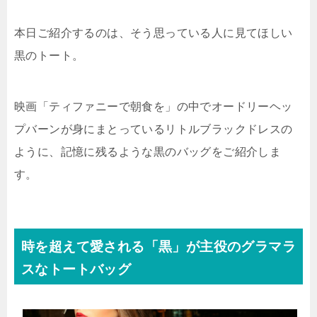
本日ご紹介するのは、そう思っている人に見てほしい
黒のトート。
映画「ティファニーで朝食を」の中でオードリーヘッ
プバーンが身にまとっているリトルブラックドレスの
ように、記憶に残るような黒のバッグをご紹介しま
す。
時を超えて愛される「黒」が主役のグラマラ
スなトートバッグ