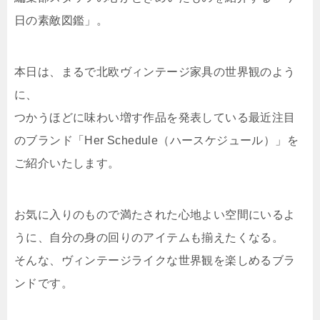
日の素敵図鑑」。
本日は、まるで北欧ヴィンテージ家具の世界観のよう
に、
つかうほどに味わい増す作品を発表している最近注目
のブランド「Her Schedule（ハースケジュール）」を
ご紹介いたします。
お気に入りのもので満たされた心地よい空間にいるよ
うに、自分の身の回りのアイテムも揃えたくなる。
そんな、ヴィンテージライクな世界観を楽しめるブラ
ンドです。