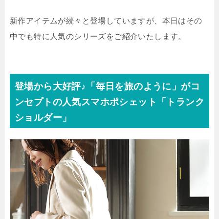
新作アイテムが続々と登場していますが、本日はその
中でも特に人気のシリーズをご紹介いたします。
登場から大好評♪「毎日を旅のように」がコ
ンセプトの人気スマホポシェット「トランク
ショルダー」