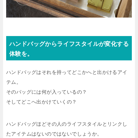
ハンドバッグからライフスタイルが変化する
体験を。
ハンドバッグはそれを持ってどこかへと出かけるアイ
テム。
そのバッグには何が入っているの？
そしてどこへ出かけていくの？
ハンドバッグほどその人のライフスタイルとリンクし
たアイテムはないのではないでしょうか。