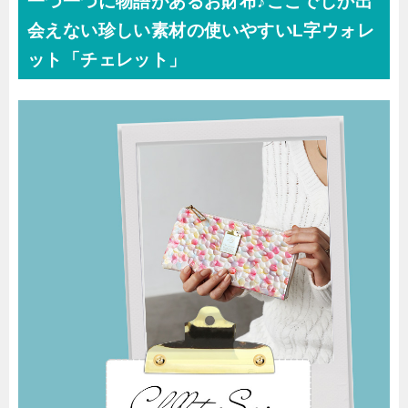
一つ一つに物語があるお財布♪ここでしか出
会えない珍しい素材の使いやすいL字ウォレ
ット「チェレット」