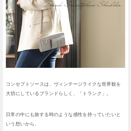
コンセプトソースは、ヴィンテージライクな世界観を
大切にしているブランドらしく、「トランク」。
日常の中にも旅する時のような感性を持っていたいと
いう想いから、