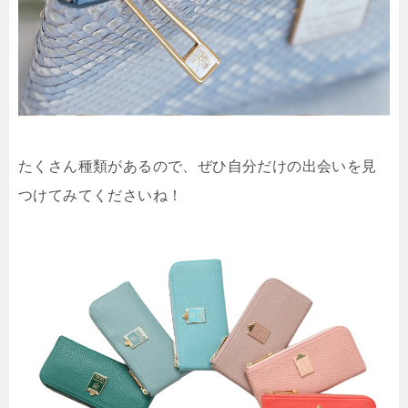
たくさん種類があるので、ぜひ自分だけの出会いを見
つけてみてくださいね！