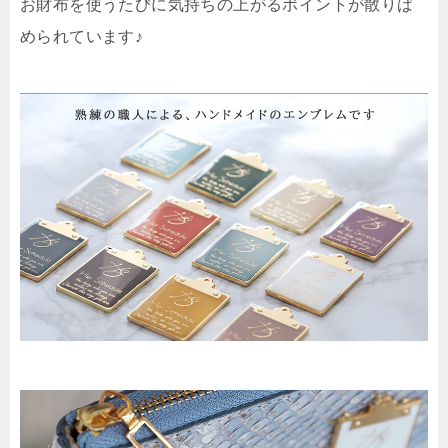
お財布を使うたびに気持ちの上がるポイントが散りば
められています♪