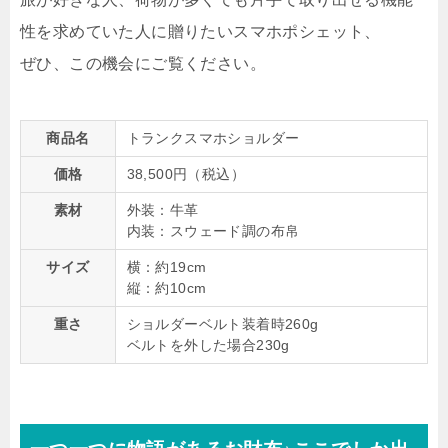
性を求めていた人に贈りたいスマホポシェット、
ぜひ、この機会にご覧ください。
商品名
トランクスマホショルダー
価格
38,500円（税込）
素材
外装：牛革
内装：スウェード調の布帛
サイズ
横：約19cm
縦：約10cm
重さ
ショルダーベルト装着時260g
ベルトを外した場合230g