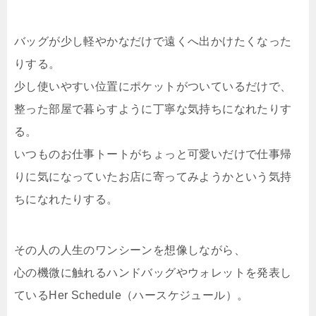
バッグが少し軽やかなだけで遠くへ出かけたくなった
りする。
少し使いやすい位置にポケットがついているだけで、
整った部屋で暮らすように丁寧な気持ちになれたりす
る。
いつものお仕事トートがちょっと可愛いだけで仕事帰
りに気になっていたお店に寄ってみようかという気持
ちになれたりする。
その人の人生のワンシーンを想像しながら、
心の機微に触れるハンドバッグやウォレットを発表し
ているHer Schedule（ハースケジュール）。