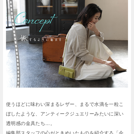
使うほどに味わい深まるレザー、まるで水滴を一粒こ
ぼしたような、アンティークジュエリーみたいに深い
透明感の金具たち…。
編集部スタッフの心がときめいたものを紹介する「今