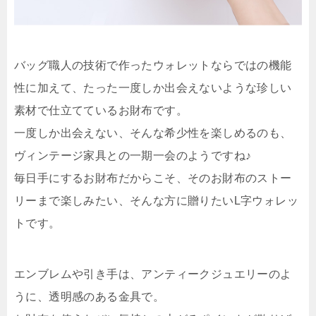
バッグ職人の技術で作ったウォレットならではの機能
性に加えて、たった一度しか出会えないような珍しい
素材で仕立てているお財布です。
一度しか出会えない、そんな希少性を楽しめるのも、
ヴィンテージ家具との一期一会のようですね♪
毎日手にするお財布だからこそ、そのお財布のストー
リーまで楽しみたい、そんな方に贈りたいL字ウォレッ
トです。
エンブレムや引き手は、アンティークジュエリーのよ
うに、透明感のある金具で。