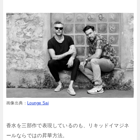
画像出典：
Lounge Sai
香水を三部作で表現しているのも、リキッドイマジネ
ールならではの昇華方法。