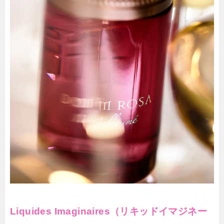
Liquides Imaginaires（リキッドイマジネー