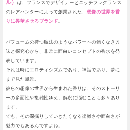
ル）
は、フランスでデザイナーとニッチフレグランス
のレアハンターによって創業された、
想像の世界を香
りに昇華させるブランド
。
パフュームの持つ魔法のようなパワーへの飽くなき興
味と探究心から、非常に面白いコンセプトの香水を発
表しています。
それは時にエロティシズムであり、神話であり、夢に
まで見た風景。
彼らの想像の世界から生まれた香りは、そのストーリ
ーの多面性や複雑性ゆえ、解釈に悩むことも多々あり
ます。
でも、その深掘りしていきたくなる複雑さや面白さが
魅力でもあるんですよね。