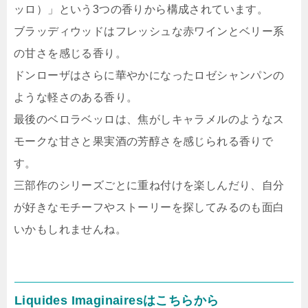
ッロ）」という3つの香りから構成されています。
ブラッディウッドはフレッシュな赤ワインとベリー系
の甘さを感じる香り。
ドンローザはさらに華やかになったロゼシャンパンの
ような軽さのある香り。
最後のベロラベッロは、焦がしキャラメルのようなス
モークな甘さと果実酒の芳醇さを感じられる香りで
す。
三部作のシリーズごとに重ね付けを楽しんだり、自分
が好きなモチーフやストーリーを探してみるのも面白
いかもしれませんね。
Liquides Imaginairesはこちらから