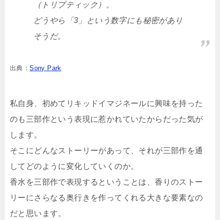
（トリプティック）。
どうやら「3」という数字にも秘密があり
そうだ。
出典：
Sony Park
私自身、初めてリキッドイマジネールに興味を持った
のも三部作という表現に惹かれていたからだった気が
します。
そこにどんなストーリーがあって、それが三部作を通
してどのように変化していくのか。
香水を三部作で表現するということは、香りのストー
リーにさらなる奥行きを作ってくれる大きな要素なの
だと思います。