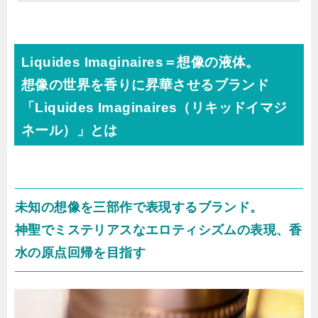
Liquides Imaginaires＝想像の液体。
想像の世界を香りに昇華させるブランド
「Liquides Imaginaires（リキッドイマジ
ネール）」とは
未知の想像を三部作で表現するブランド。
神聖でミステリアスなエロティシズムの表現、香
水の原点回帰を目指す