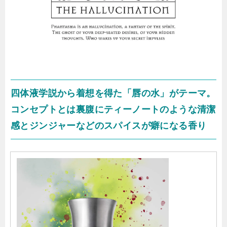
四体液学説から着想を得た「唇の水」がテーマ。
コンセプトとは裏腹にティーノートのような清潔
感とジンジャーなどのスパイスが癖になる香り