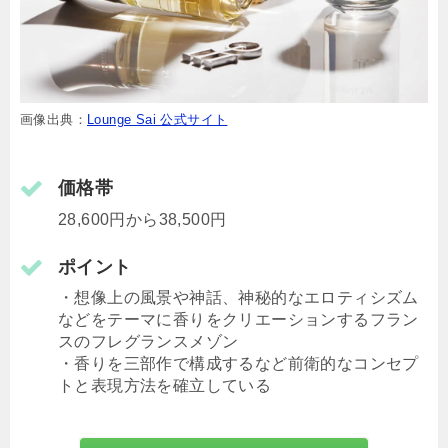
画像出典：
Lounge Sai 公式サイト
価格帯
28,600円から38,500円
ポイント
・想像上の風景や神話、神秘的なエロティシズム
などをテーマに香りをクリエーションするフラン
スのフレグランスメゾン
・香りを三部作で構成するなど前衛的なコンセプ
トと表現方法を確立している