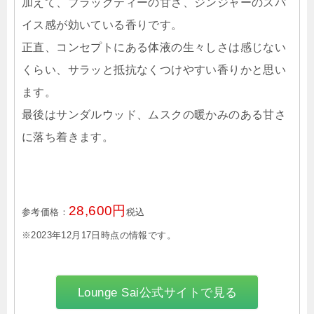
加えて、ブラックティーの甘さ、ジンジャーのスパ
イス感が効いている香りです。
正直、コンセプトにある体液の生々しさは感じない
くらい、サラッと抵抗なくつけやすい香りかと思い
ます。
最後はサンダルウッド、ムスクの暖かみのある甘さ
に落ち着きます。
28,600円
参考価格：
税込
※2023年12月17日時点の情報です。
Lounge Sai公式サイトで見る