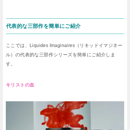
代表的な三部作を簡単にご紹介
ここでは、Liquides Imaginaires（リキッドイマジネー
ル）の代表的な三部作シリーズを簡単にご紹介しま
す。
キリストの血