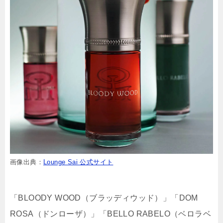
画像出典：
Lounge Sai 公式サイト
「BLOODY WOOD（ブラッディウッド）」「DOM
ROSA（ドンローザ）」「BELLO RABELO（ベロラベ