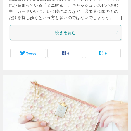
気が高まっている「ミニ財布」。キャッシュレス化が進む
中、カードやいざという時の現金など、必要最低限のもの
だけを持ち歩くという方も多いのではないでしょうか。 […]
続きを読む
Tweet
0
0