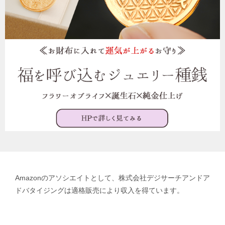
Amazonのアソシエイトとして、株式会社デジサーチアンドア
ドバタイジングは適格販売により収入を得ています。