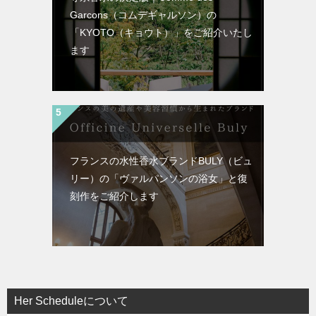
Garcons（コムデギャルソン）の
「KYOTO（キョウト）」をご紹介いたし
ます
フランスの水性香水ブランドBULY（ビュ
リー）の「ヴァルパンソンの浴女」と復
刻作をご紹介します
Her Scheduleについて