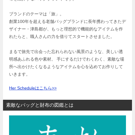
ブランドのテーマは「旅」。
創業100年を超える老舗バッグブランドに長年携わってきたデ
ザイナー・津島都が、もっと理想的で機能的なアイテムを作
れたらと、職人さんの力を借りてスタートさせました。
まるで旅先で出会った忘れられない風景のような、美しい透
明感あふれる色や素材。 手にするだけでわくわく、素敵な場
所へ出かけたくなるようなアイテムを心を込めてお作りして
いきます。
Her Scheduleはこちら>>
素敵なバッグと財布の図鑑とは