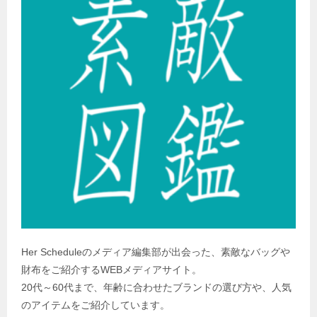
Her Scheduleのメディア編集部が出会った、素敵なバッグや
財布をご紹介するWEBメディアサイト。
20代～60代まで、年齢に合わせたブランドの選び方や、人気
のアイテムをご紹介しています。