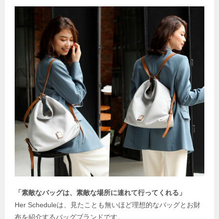
「素敵なバッグは、素敵な場所に連れて行ってくれる」
Her Scheduleは、見たことも無いほど理想的なバッグとお財
布を紹介するバッグブランドです。