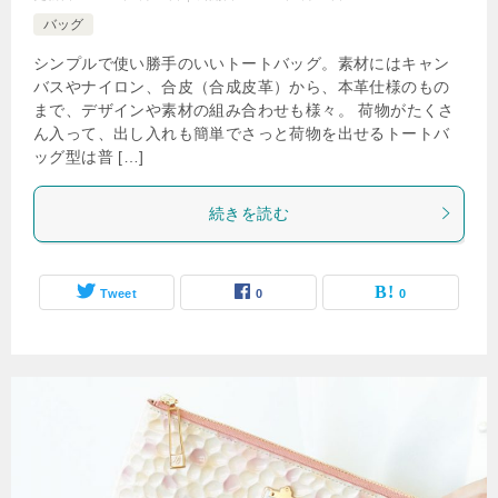
バッグ
シンプルで使い勝手のいいトートバッグ。素材にはキャン
バスやナイロン、合皮（合成皮革）から、本革仕様のもの
まで、デザインや素材の組み合わせも様々。 荷物がたくさ
ん入って、出し入れも簡単でさっと荷物を出せるトートバ
ッグ型は普 […]
続きを読む
Tweet
0
0