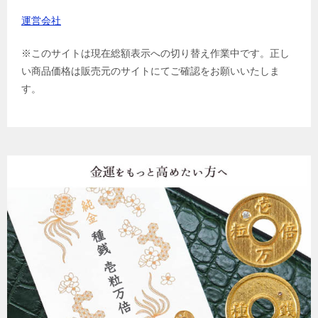
運営会社
※このサイトは現在総額表示への切り替え作業中です。正し
い商品価格は販売元のサイトにてご確認をお願いいたしま
す。