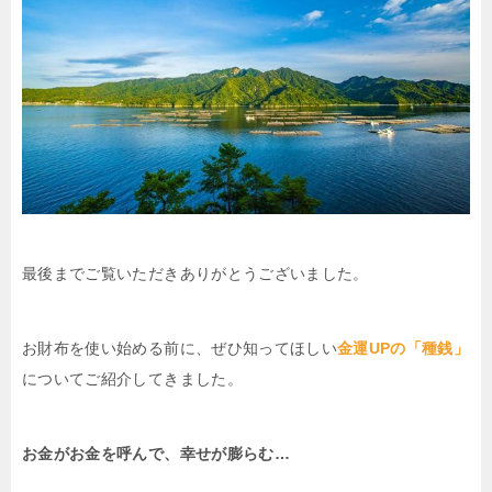
最後までご覧いただきありがとうございました。
お財布を使い始める前に、ぜひ知ってほしい
金運UPの「種銭」
についてご紹介してきました。
お金がお金を呼んで、幸せが膨らむ…