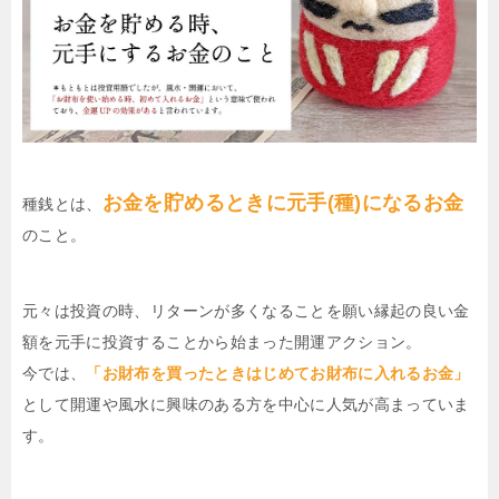
お金を貯めるときに元手(種)になるお金
種銭とは、
のこと。
元々は投資の時、リターンが多くなることを願い縁起の良い金
額を元手に投資することから始まった開運アクション。
今では、
「お財布を買ったときはじめてお財布に入れるお金」
として開運や風水に興味のある方を中心に人気が高まっていま
す。