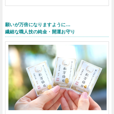
願いが万倍になりますように…
繊細な職人技の純金・開運お守り