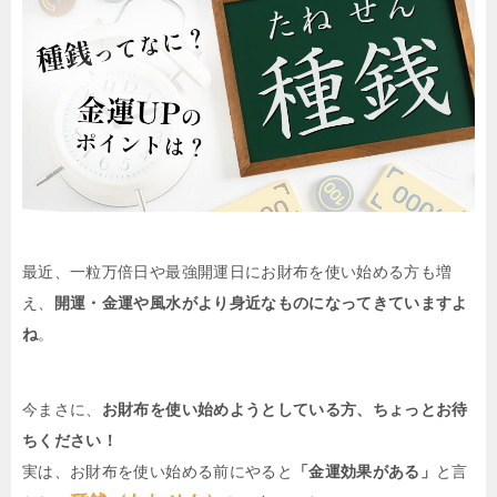
最近、一粒万倍日や最強開運日にお財布を使い始める方も増
え、
開運・金運や風水がより身近なものになってきていますよ
ね
。
今まさに、
お財布を使い始めようとしている方、ちょっとお待
ちください！
実は、お財布を使い始める前にやると
「金運効果がある」
と言