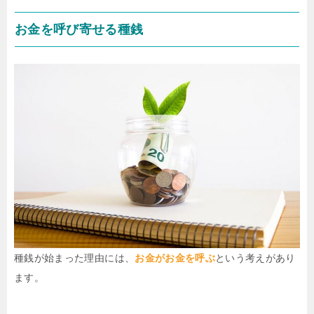
お金を呼び寄せる種銭
種銭が始まった理由には、
お金がお金を呼ぶ
という考えがあり
ます。