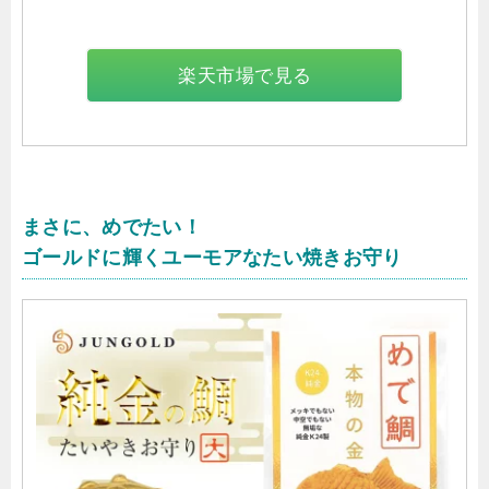
楽天市場で見る
まさに、めでたい！
ゴールドに輝くユーモアなたい焼きお守り