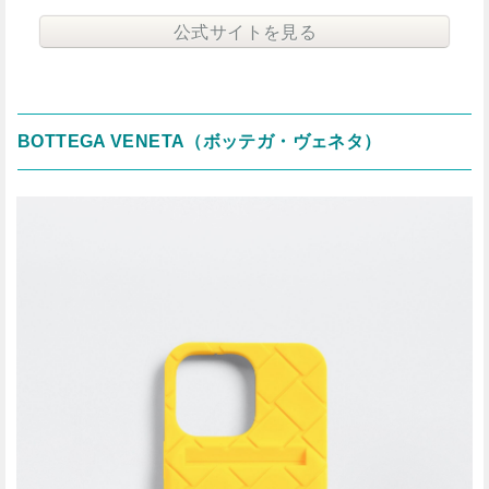
公式サイトを見る
BOTTEGA VENETA（ボッテガ・ヴェネタ）