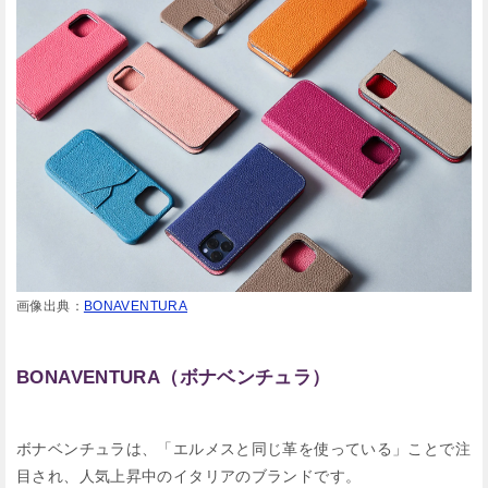
画像出典：
BONAVENTURA
BONAVENTURA（ボナベンチュラ）
ボナベンチュラは、「エルメスと同じ革を使っている」ことで注
目され、人気上昇中のイタリアのブランドです。