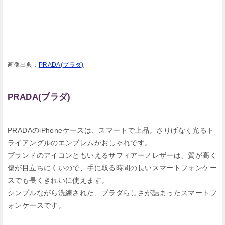
画像出典：
PRADA(プラダ)
PRADA(プラダ)
PRADAのiPhoneケースは、スマートで上品。さりげなく光るト
ライアングルのエンブレムがおしゃれです。
ブランドのアイコンともいえるサフィアーノレザーは、質が高く
傷が目立ちにくいので、手に取る時間の長いスマートフォンケー
スでも長くきれいに使えます。
シンプルながら洗練された、プラダらしさが詰まったスマートフ
ォンケースです。