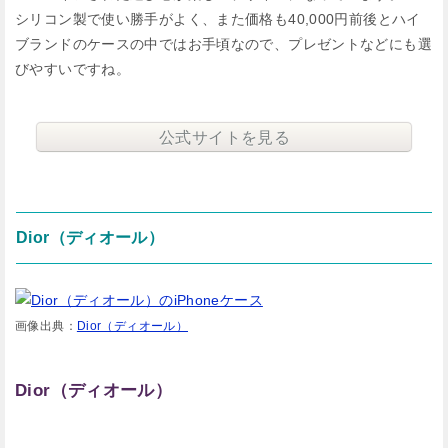
シリコン製で使い勝手がよく、また価格も40,000円前後とハイ
ブランドのケースの中ではお手頃なので、プレゼントなどにも選
びやすいですね。
公式サイトを見る
Dior（ディオール）
画像出典：
Dior（ディオール）
Dior（ディオール）