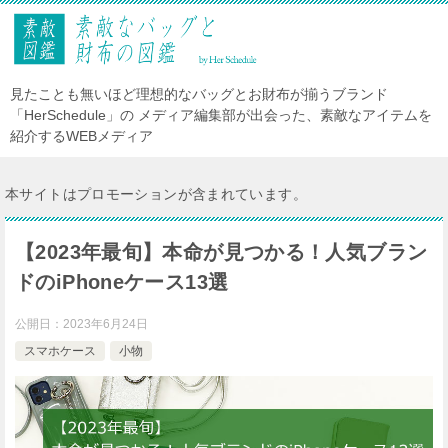
見たことも無いほど理想的なバッグとお財布が揃うブランド
「HerSchedule」の メディア編集部が出会った、素敵なアイテムを
紹介するWEBメディア
本サイトはプロモーションが含まれています。
【2023年最旬】本命が見つかる！人気ブラン
ドのiPhoneケース13選
公開日：
2023年6月24日
スマホケース
小物