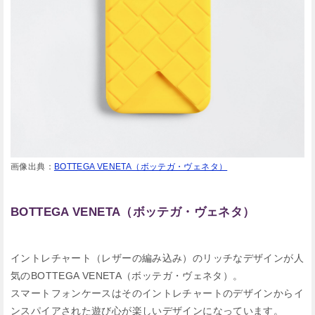
画像出典：
BOTTEGA VENETA（ボッテガ・ヴェネタ）
BOTTEGA VENETA（ボッテガ・ヴェネタ）
イントレチャート（レザーの編み込み）のリッチなデザインが人
気のBOTTEGA VENETA（ボッテガ・ヴェネタ）。
スマートフォンケースはそのイントレチャートのデザインからイ
ンスパイアされた遊び心が楽しいデザインになっています。