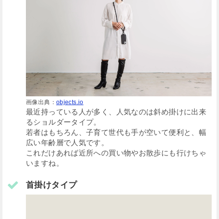
画像出典：
objects.io
最近持っている人が多く、人気なのは斜め掛けに出来
るショルダータイプ。
若者はもちろん、子育て世代も手が空いて便利と、幅
広い年齢層で人気です。
これだけあれば近所への買い物やお散歩にも行けちゃ
いますね。
首掛けタイプ