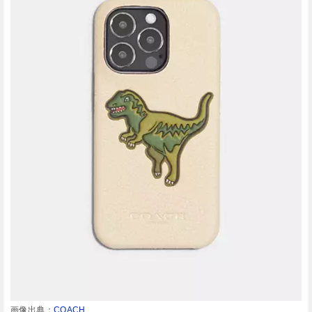
画像出典：
COACH