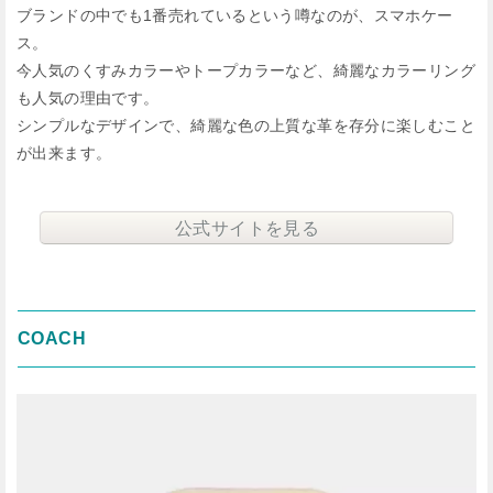
ブランドの中でも1番売れているという噂なのが、スマホケー
ス。
今人気のくすみカラーやトープカラーなど、綺麗なカラーリング
も人気の理由です。
シンプルなデザインで、綺麗な色の上質な革を存分に楽しむこと
が出来ます。
公式サイトを見る
COACH