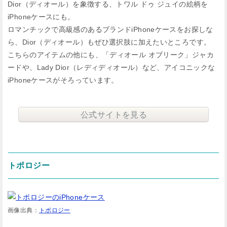
Dior（ディオール）を象徴する、トワル ドゥ ジュイの絵柄を
iPhoneケースにも。
ロマンチックで高級感のあるブランドiPhoneケースをお探しな
ら、Dior（ディオール）もぜひ選択肢に加えたいところです。
こちらのアイテムの他にも、「ディオール オブリーク」ジャカ
ードや、Lady Dior（レディディオール）など、アイコニックな
iPhoneケースがそろっています。
公式サイトを見る
トポロジー
画像出典：
トポロジー