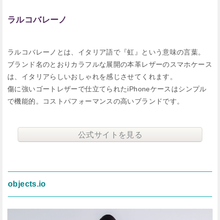
ラルコバレーノ
ラルコバレーノとは、イタリア語で『虹』という意味の言葉。
ブランド名のとおりカラフルな展開の本革レザーのスマホケース
は、イタリアらしいおしゃれを感じさせてくれます。
傷に強いゴートレザーで仕立てられたiPhoneケースはシンプル
で機能的。コストパフォーマンスの高いブランドです。
公式サイトを見る
objects.io