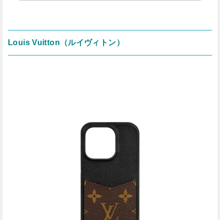
Louis Vuitton（ルイヴィトン）