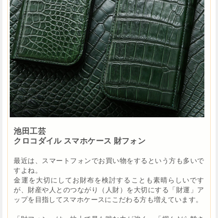
池田工芸
クロコダイル スマホケース 財フォン
最近は、スマートフォンでお買い物をするという方も多いで
すよね。
金運を大切にしてお財布を検討することも素晴らしいです
が、財産や人とのつながり（人財）を大切にする「財運」ア
ップを目指してスマホケースにこだわる方も増えています。