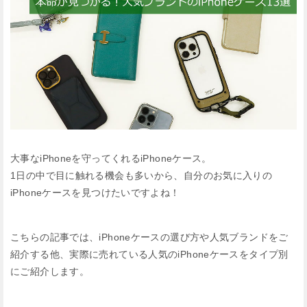
大事なiPhoneを守ってくれるiPhoneケース。
1日の中で目に触れる機会も多いから、自分のお気に入りの
iPhoneケースを見つけたいですよね！
こちらの記事では、iPhoneケースの選び方や人気ブランドをご
紹介する他、実際に売れている人気のiPhoneケースをタイプ別
にご紹介します。