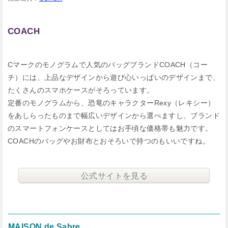
COACH
Cマークのモノグラムで人気のバッグブランドCOACH（コー
チ）には、上品なデザインから遊び心いっぱいのデザインまで、
たくさんのスマホケースがそろっています。
定番のモノグラムから、恐竜のキャラクターRexy（レキシー）
をあしらったものまで幅広いデザインから選べますし、ブランド
のスマートフォンケースとしてはお手頃な価格帯も魅力です。
COACHのバッグやお財布とおそろいで持つのもいいですね。
公式サイトを見る
MAISON de Sabre