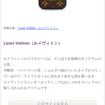
画像出典：
Louis Vuitton（ルイヴィトン）
Louis Vuitton（ルイヴィトン）
ルイヴィトンのスマホケースは、やっぱり正統派のモノグラムが
人気。
手帳型、ハードケース型、ショルダー紐がついたタイプがそろっ
ているので、ライフスタイルに合わせて好きな形を選べます。
ルイヴィトンらしいオーセンティックなおしゃれをカジュアルに
取り入れられるアイテムです。
公式サイトを見る