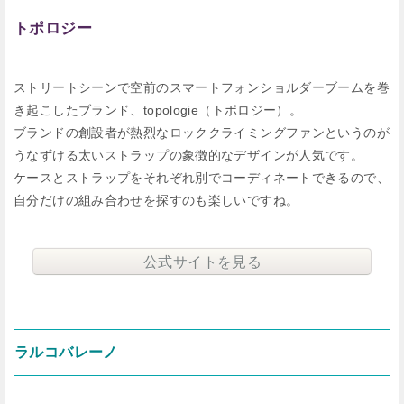
トポロジー
ストリートシーンで空前のスマートフォンショルダーブームを巻
き起こしたブランド、topologie（トポロジー）。
ブランドの創設者が熱烈なロッククライミングファンというのが
うなずける太いストラップの象徴的なデザインが人気です。
ケースとストラップをそれぞれ別でコーディネートできるので、
自分だけの組み合わせを探すのも楽しいですね。
公式サイトを見る
ラルコバレーノ