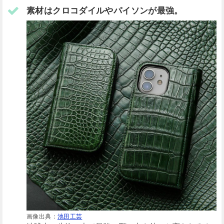
素材はクロコダイルやパイソンが最強。
画像出典：
池田工芸