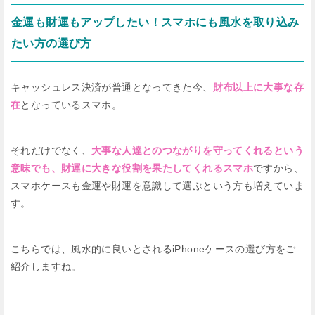
金運も財運もアップしたい！スマホにも風水を取り込み
たい方の選び方
キャッシュレス決済が普通となってきた今、
財布以上に大事な存
在
となっているスマホ。
それだけでなく、
大事な人達とのつながりを守ってくれるという
意味でも、財運に大きな役割を果たしてくれるスマホ
ですから、
スマホケースも金運や財運を意識して選ぶという方も増えていま
す。
こちらでは、風水的に良いとされるiPhoneケースの選び方をご
紹介しますね。