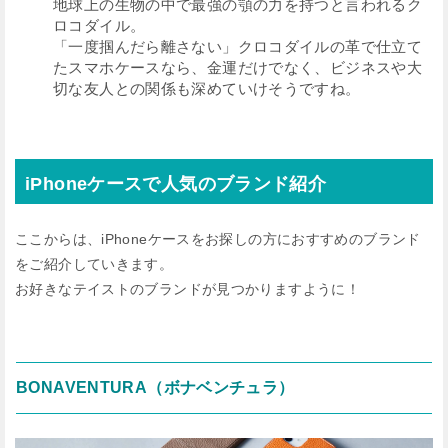
地球上の生物の中で最強の顎の力を持つと言われるク
ロコダイル。
「一度掴んだら離さない」クロコダイルの革で仕立て
たスマホケースなら、金運だけでなく、ビジネスや大
切な友人との関係も深めていけそうですね。
iPhoneケースで人気のブランド紹介
ここからは、iPhoneケースをお探しの方におすすめのブランド
をご紹介していきます。
お好きなテイストのブランドが見つかりますように！
BONAVENTURA（ボナベンチュラ）