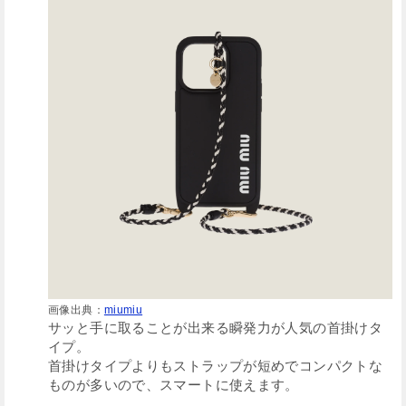
画像出典：
miumiu
サッと手に取ることが出来る瞬発力が人気の首掛けタ
イプ。
首掛けタイプよりもストラップが短めでコンパクトな
ものが多いので、スマートに使えます。