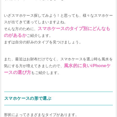
いざスマホケース探してみよう！と思っても、様々なスマホケー
スが出てきて迷ってしまいますよね。
スマホケースのタイプ別にどんなも
そんな方のために、
のがあるか
ご紹介します。
まずは自分の好みのタイプを見つけましょう。
また、最近はお財布だけでなく、スマホケースを選ぶ時も風水を
風水的に良いiPhoneケ
気にする方が増えてきましたので、
ースの選び方
もご紹介します。
スマホケースの形で選ぶ
形状によってさまざまなタイプがあります。