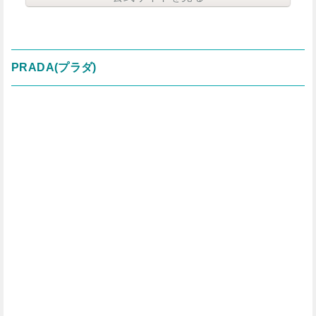
PRADA(プラダ)