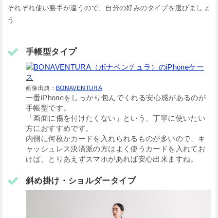
それぞれ使い勝手が違うので、自分の好みのタイプを選びましょ
う
手帳型タイプ
画像出典：
BONAVENTURA
一番iPhoneをしっかり包んでくれる安心感があるのが
手帳型です。
「画面に傷を付けたくない」という、丁寧に使いたい
方におすすめです。
内側に何枚かカードを入れられるものが多いので、キ
ャッシュレス決済派の方はよく使うカードを入れてお
けば、とりあえずスマホがあれば安心出来ますね。
斜め掛け・ショルダータイプ