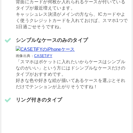
背面にカードが何枚か入れられるケースが付いている
タイプが最近増えています。
キャッシュレス決済がメインの方なら、ICカードやよ
く使うクレジットカードを入れておけば、スマホ1つで
1日過ごせそうですね。
シンプルなケースのみのタイプ
画像出典：
CASETiFY
「スマホはポケットに入れたいからケースはシンプル
なのがいい」という方にはドシンプルなケースだけの
タイプがおすすめです。
好きな色や好きな絵が描いてあるケースを選ぶとそれ
だけでテンションが上がりそうですね！
リング付きのタイプ