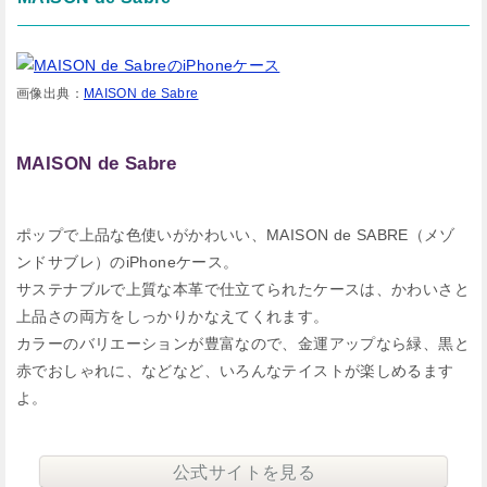
画像出典：
MAISON de Sabre
MAISON de Sabre
ポップで上品な色使いがかわいい、MAISON de SABRE（メゾ
ンドサブレ）のiPhoneケース。
サステナブルで上質な本革で仕立てられたケースは、かわいさと
上品さの両方をしっかりかなえてくれます。
カラーのバリエーションが豊富なので、金運アップなら緑、黒と
赤でおしゃれに、などなど、いろんなテイストが楽しめるます
よ。
公式サイトを見る