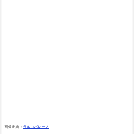
画像出典：
ラルコバレーノ