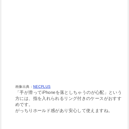
画像出典：
NECPLUS
「手が滑ってiPhoneを落としちゃうのが心配」という
方には、指を入れられるリング付きのケースがおすす
めです。
がっちりホールド感があり安心して使えますね。