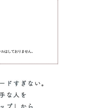
セールはしておりません。