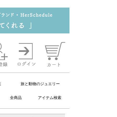
覧
旅と動物のジュエリー
全商品
アイテム検索