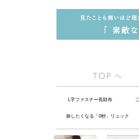
L字ファスナー長財布
旅したくなる「0秒」リュック