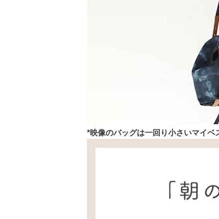
*映像のバッグは一回り小さいマイベ