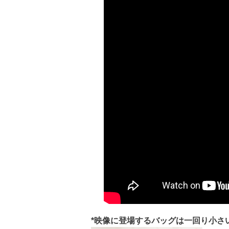
*映像に登場するバッグは一回り小さ