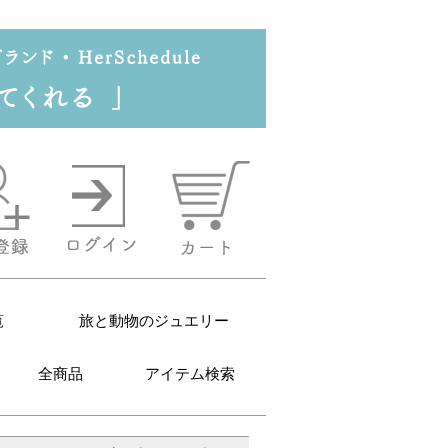
覧
旅と動物のジュエリー
全商品
アイテム検索