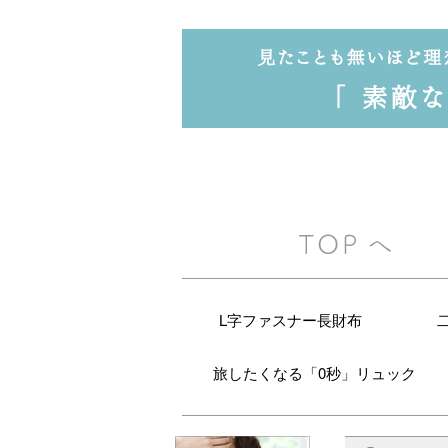
L字ファスナー長財布
旅したくなる「0秒」リュック