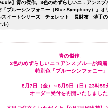
chedule】青の傑作。3色のめずらしいニュアン
「ブルーシンフォニー（Blue Symphony）」
ルスイートシリーズ チェレット 長財布 薄手の
ール）
青の傑作。
3色のめずらしいニュアンスブルーが綺麗
特別色「ブルーシンフォニー」
オーダー受付を再開いたしました