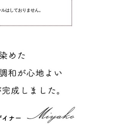
セールはしておりません。