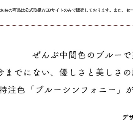
cheduleの商品は公式取扱WEBサイトのみで販売しております。また、