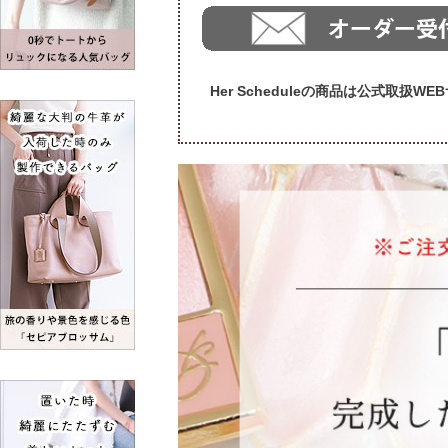
Her Scheduleの商品は公式取