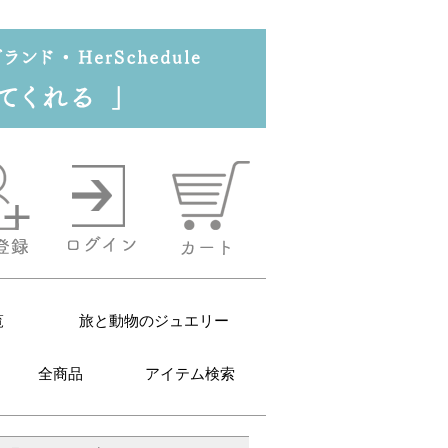
覧
旅と動物のジュエリー
全商品
アイテム検索