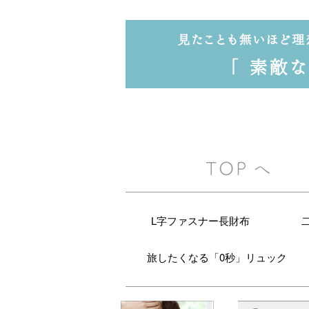
L字ファスナー長財布
旅したくなる「0秒」リュック