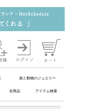
覧
旅と動物のジュエリー
全商品
アイテム検索