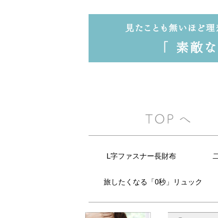
L字ファスナー長財布
旅したくなる「0秒」リュック