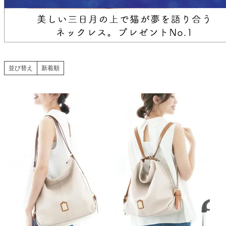
並び替え
新着順