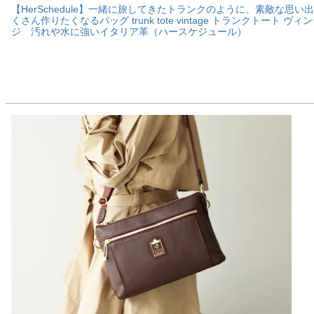
【HerSchedule】一緒に旅してきたトランクのように、素敵な思い
くさん作りたくなるバッグ trunk tote vintage トランクトート ヴィ
ジ 汚れや水に強いイタリア革（ハースケジュール）