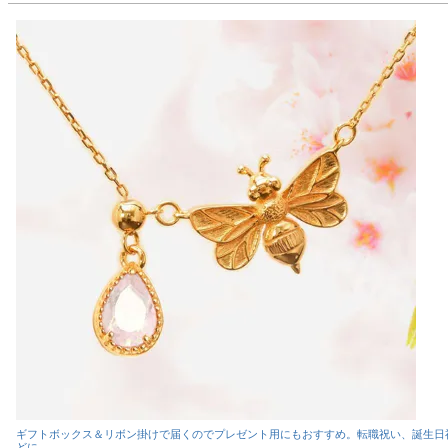
ギフトボックス＆リボン掛けで届くのでプレゼント用にもおすすめ。転職祝い、誕生日
どに