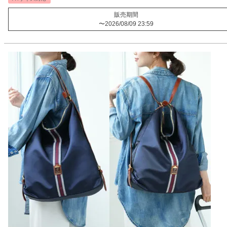
販売期間
〜
2026/08/09 23:59